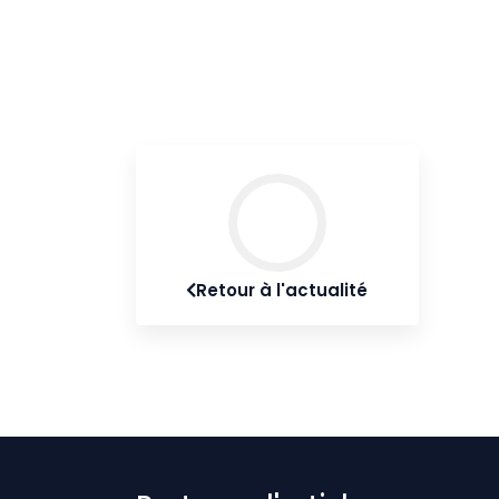
Retour à l'actualité