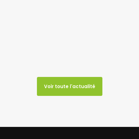
Voir toute l'actualité