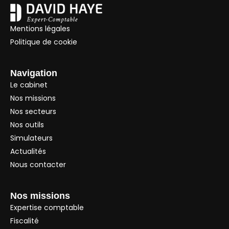
Mentions légales
Politique de cookie
Navigation
Le cabinet
Nos missions
Nos secteurs
Nos outils
Simulateurs
Actualités
Nous contacter
Nos missions
Expertise comptable
Fiscalité