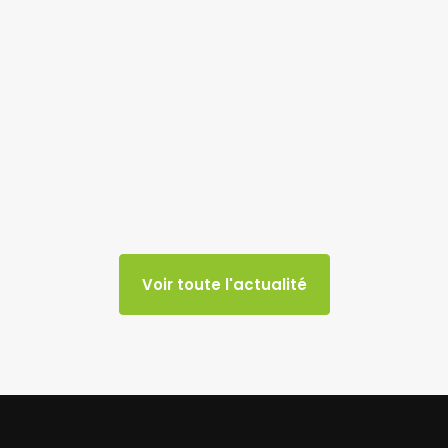
Voir toute l'actualité