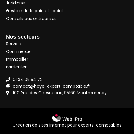
Juridique
Gestion de la paie et social
Conseils aux entreprises
Nos secteurs
Service
Commerce
Immobilier
Particulier
01 34 05 54 72
contact@haye-expert-comptable.fr
100 Rue des Chesneaux, 95160 Montmorency
Création de sites internet pour experts-comptables