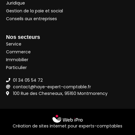
Juridique
Gestion de la paie et social
Conseils aux entreprises
Nos secteurs
Service
Commerce
Immobilier
Particulier
01 34 05 54 72
contact@haye-expert-comptable.fr
100 Rue des Chesneaux, 95160 Montmorency
Création de sites internet pour experts-comptables