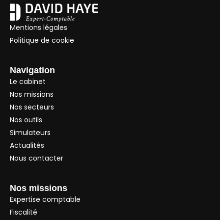
Mentions légales
Politique de cookie
Navigation
Le cabinet
Nos missions
Nos secteurs
Nos outils
Simulateurs
Actualités
Nous contacter
Nos missions
Expertise comptable
Fiscalité