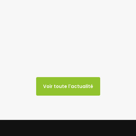
Voir toute l'actualité