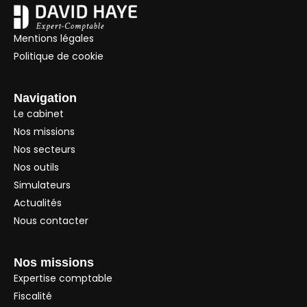
Mentions légales
Politique de cookie
Navigation
Le cabinet
Nos missions
Nos secteurs
Nos outils
Simulateurs
Actualités
Nous contacter
Nos missions
Expertise comptable
Fiscalité