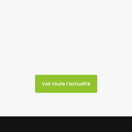
Voir toute l'actualité