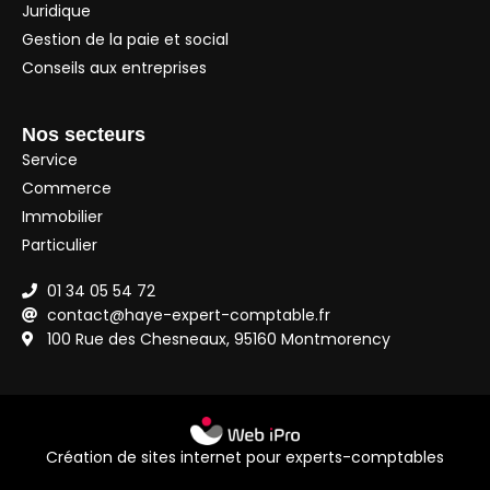
Juridique
Gestion de la paie et social
Conseils aux entreprises
Nos secteurs
Service
Commerce
Immobilier
Particulier
01 34 05 54 72
contact@haye-expert-comptable.fr
100 Rue des Chesneaux, 95160 Montmorency
Création de sites internet pour experts-comptables