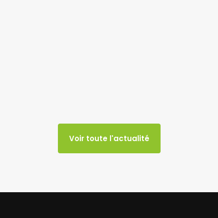
Voir toute l'actualité