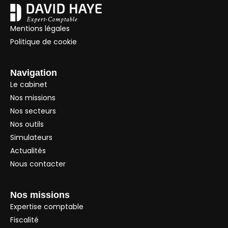
Mentions légales
Politique de cookie
Navigation
Le cabinet
Nos missions
Nos secteurs
Nos outils
Simulateurs
Actualités
Nous contacter
Nos missions
Expertise comptable
Fiscalité