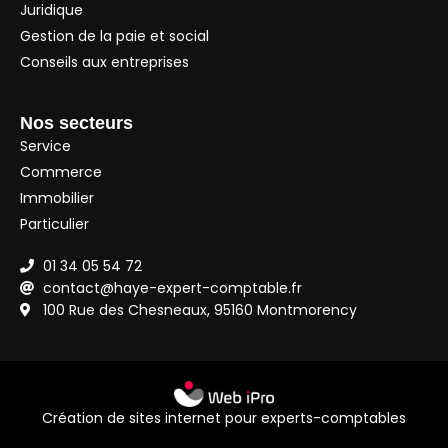
Juridique
Gestion de la paie et social
Conseils aux entreprises
Nos secteurs
Service
Commerce
Immobilier
Particulier
01 34 05 54 72
contact@haye-expert-comptable.fr
100 Rue des Chesneaux, 95160 Montmorency
Création de sites internet pour experts-comptables