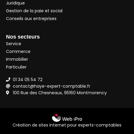
Juridique
Gestion de la paie et social
Conseils aux entreprises
Nos secteurs
Service
Commerce
Immobilier
Particulier
01 34 05 54 72
contact@haye-expert-comptable.fr
100 Rue des Chesneaux, 95160 Montmorency
Création de sites internet pour experts-comptables