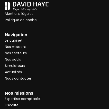
Mentions légales
Politique de cookie
Navigation
Le cabinet
Nos missions
Nos secteurs
Nos outils
Simulateurs
Actualités
Nous contacter
Nos missions
Expertise comptable
Fiscalité