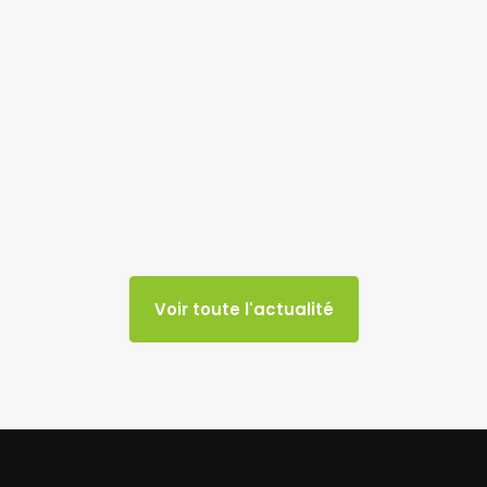
Voir toute l'actualité