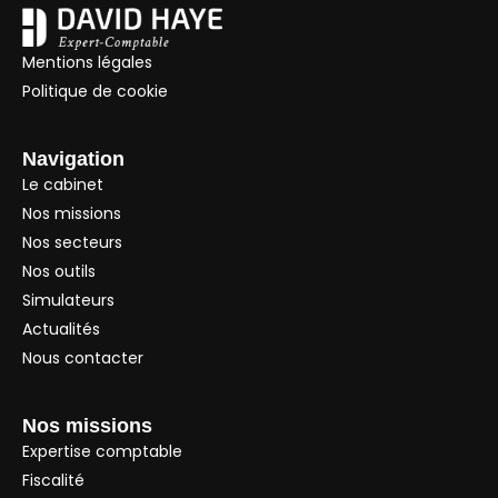
Mentions légales
Politique de cookie
Navigation
Le cabinet
Nos missions
Nos secteurs
Nos outils
Simulateurs
Actualités
Nous contacter
Nos missions
Expertise comptable
Fiscalité