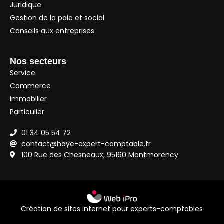
Juridique
Gestion de la paie et social
Conseils aux entreprises
Nos secteurs
Service
Commerce
Immobilier
Particulier
01 34 05 54 72
contact@haye-expert-comptable.fr
100 Rue des Chesneaux, 95160 Montmorency
Création de sites internet pour experts-comptables