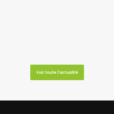
Voir toute l'actualité