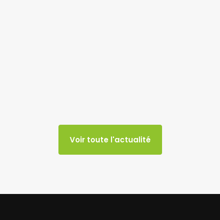
Voir toute l'actualité