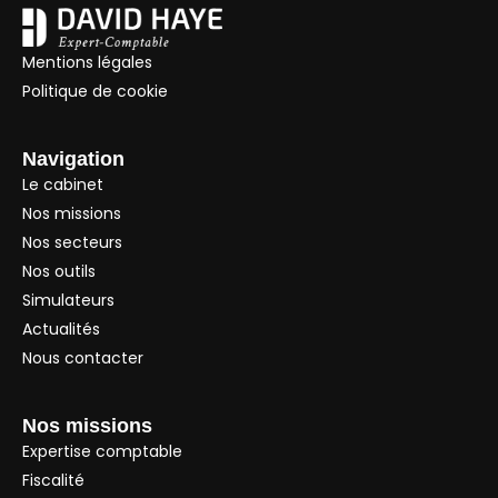
Mentions légales
Politique de cookie
Navigation
Le cabinet
Nos missions
Nos secteurs
Nos outils
Simulateurs
Actualités
Nous contacter
Nos missions
Expertise comptable
Fiscalité