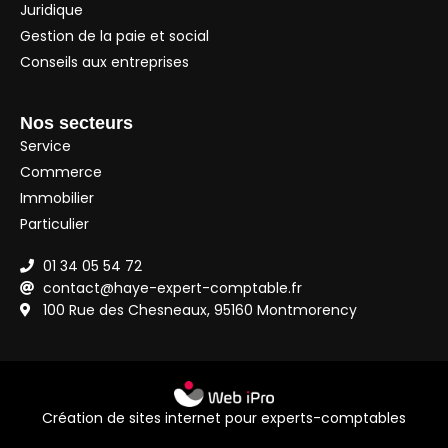
Juridique
Gestion de la paie et social
Conseils aux entreprises
Nos secteurs
Service
Commerce
Immobilier
Particulier
01 34 05 54 72
contact@haye-expert-comptable.fr
100 Rue des Chesneaux, 95160 Montmorency
Création de sites internet pour experts-comptables