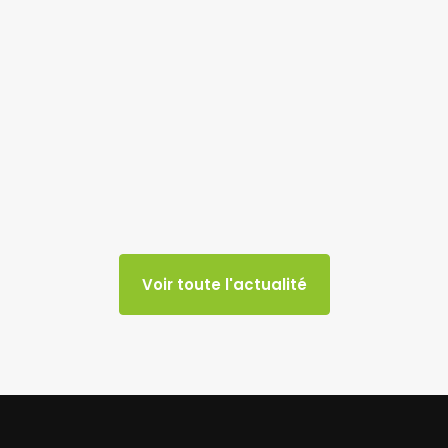
Voir toute l'actualité