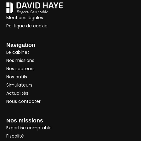
Mentions légales
Politique de cookie
Navigation
Le cabinet
Nos missions
Nos secteurs
Nos outils
Simulateurs
Actualités
Nous contacter
Nos missions
Expertise comptable
Fiscalité