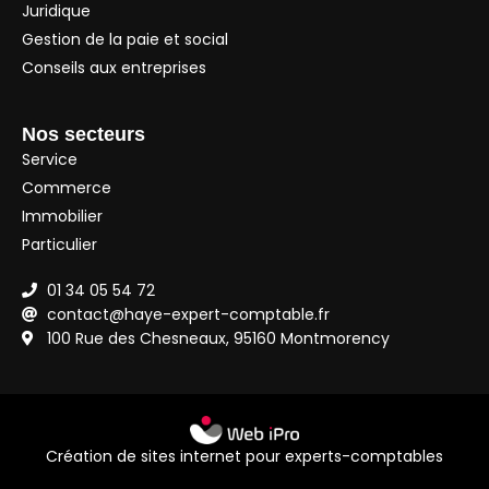
Juridique
Gestion de la paie et social
Conseils aux entreprises
Nos secteurs
Service
Commerce
Immobilier
Particulier
01 34 05 54 72
contact@haye-expert-comptable.fr
100 Rue des Chesneaux, 95160 Montmorency
Création de sites internet pour experts-comptables