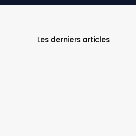
Les derniers
articles