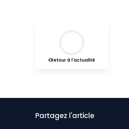
Retour à l'actualité
Partagez l'article