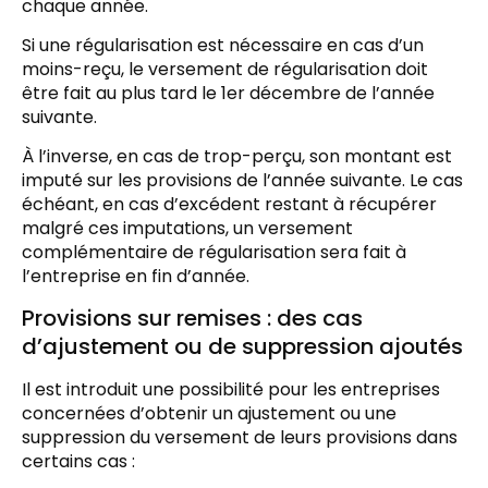
chaque année.
Si une régularisation est nécessaire en cas d’un
moins-reçu, le versement de régularisation doit
être fait au plus tard le 1er décembre de l’année
suivante.
À l’inverse, en cas de trop-perçu, son montant est
imputé sur les provisions de l’année suivante. Le cas
échéant, en cas d’excédent restant à récupérer
malgré ces imputations, un versement
complémentaire de régularisation sera fait à
l’entreprise en fin d’année.
Provisions sur remises : des cas
d’ajustement ou de suppression ajoutés
Il est introduit une possibilité pour les entreprises
concernées d’obtenir un ajustement ou une
suppression du versement de leurs provisions dans
certains cas :