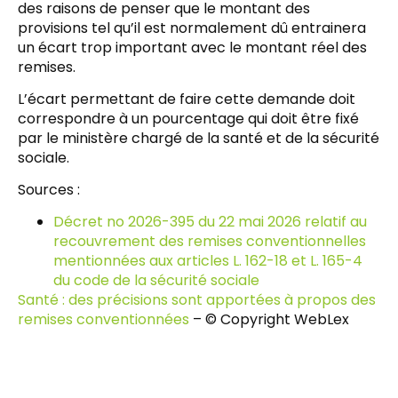
des raisons de penser que le montant des
provisions tel qu’il est normalement dû entrainera
un écart trop important avec le montant réel des
remises.
L’écart permettant de faire cette demande doit
correspondre à un pourcentage qui doit être fixé
par le ministère chargé de la santé et de la sécurité
sociale.
Sources :
Décret no 2026-395 du 22 mai 2026 relatif au
recouvrement des remises conventionnelles
mentionnées aux articles L. 162-18 et L. 165-4
du code de la sécurité sociale
Santé : des précisions sont apportées à propos des
remises conventionnées
– © Copyright WebLex