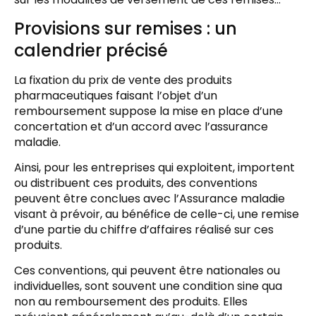
Provisions sur remises : un
calendrier précisé
La fixation du prix de vente des produits
pharmaceutiques faisant l’objet d’un
remboursement suppose la mise en place d’une
concertation et d’un accord avec l’assurance
maladie.
Ainsi, pour les entreprises qui exploitent, importent
ou distribuent ces produits, des conventions
peuvent être conclues avec l’Assurance maladie
visant à prévoir, au bénéfice de celle-ci, une remise
d’une partie du chiffre d’affaires réalisé sur ces
produits.
Ces conventions, qui peuvent être nationales ou
individuelles, sont souvent une condition sine qua
non au remboursement des produits. Elles