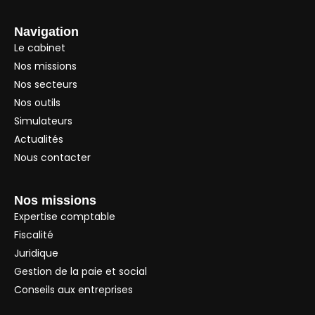
Navigation
Le cabinet
Nos missions
Nos secteurs
Nos outils
Simulateurs
Actualités
Nous contacter
Nos missions
Expertise comptable
Fiscalité
Juridique
Gestion de la paie et social
Conseils aux entreprises