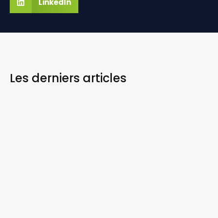
LinkedIn
Les derniers
articles