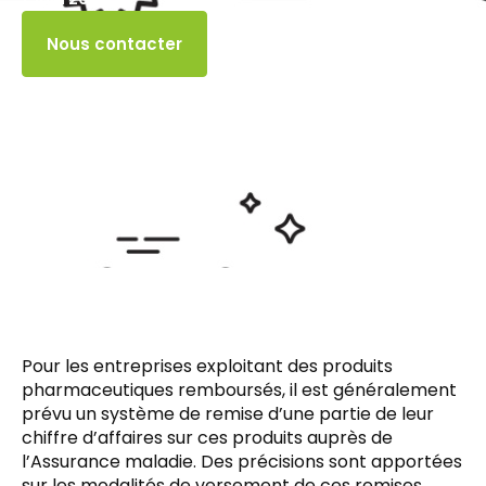
Accès client
Nous contacter
Pour les entreprises exploitant des produits
pharmaceutiques remboursés, il est généralement
prévu un système de remise d’une partie de leur
chiffre d’affaires sur ces produits auprès de
l’Assurance maladie. Des précisions sont apportées
sur les modalités de versement de ces remises…