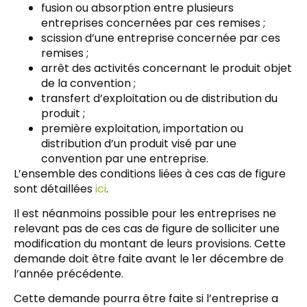
fusion ou absorption entre plusieurs
entreprises concernées par ces remises ;
scission d’une entreprise concernée par ces
remises ;
arrêt des activités concernant le produit objet
de la convention ;
transfert d’exploitation ou de distribution du
produit ;
première exploitation, importation ou
distribution d’un produit visé par une
convention par une entreprise.
L’ensemble des conditions liées à ces cas de figure
sont détaillées
ici
.
Il est néanmoins possible pour les entreprises ne
relevant pas de ces cas de figure de solliciter une
modification du montant de leurs provisions. Cette
demande doit être faite avant le 1er décembre de
l’année précédente.
Cette demande pourra être faite si l’entreprise a