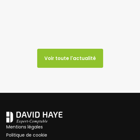
Voir toute l'actualité
Mentions légales
Politique de cookie