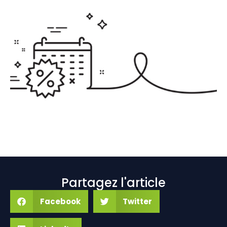
Partagez l'article
Facebook
Twitter