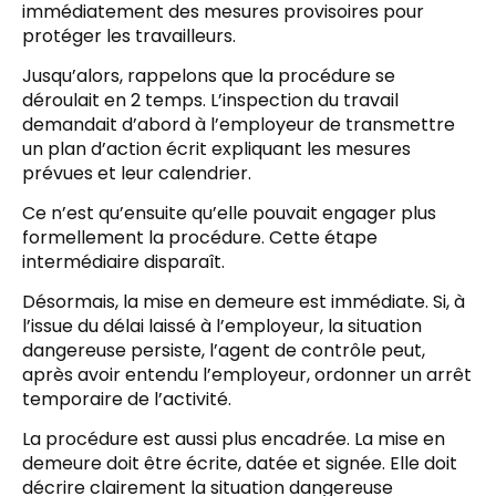
immédiatement des mesures provisoires pour
protéger les travailleurs.
Jusqu’alors, rappelons que la procédure se
déroulait en 2 temps. L’inspection du travail
demandait d’abord à l’employeur de transmettre
un plan d’action écrit expliquant les mesures
prévues et leur calendrier.
Ce n’est qu’ensuite qu’elle pouvait engager plus
formellement la procédure. Cette étape
intermédiaire disparaît.
Désormais, la mise en demeure est immédiate. Si, à
l’issue du délai laissé à l’employeur, la situation
dangereuse persiste, l’agent de contrôle peut,
après avoir entendu l’employeur, ordonner un arrêt
temporaire de l’activité.
La procédure est aussi plus encadrée. La mise en
demeure doit être écrite, datée et signée. Elle doit
décrire clairement la situation dangereuse