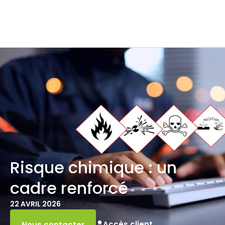
Risque chimique : un
cadre renforcé
22 AVRIL 2026
Accès client
Nous contacter