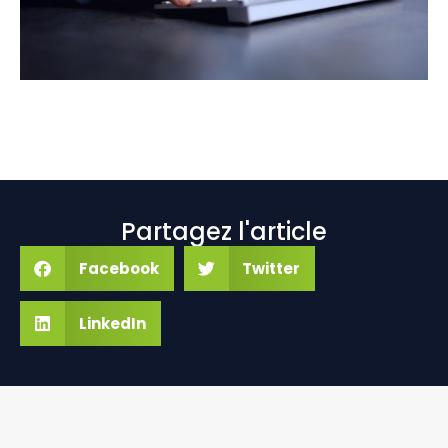
Partagez l'article
Facebook
Twitter
LinkedIn