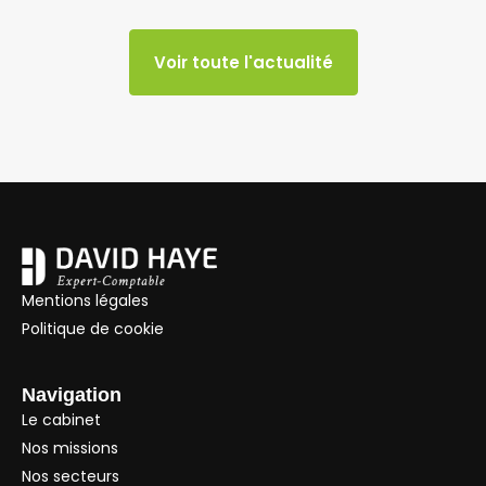
Voir toute l'actualité
Mentions légales
Politique de cookie
Navigation
Le cabinet
Nos missions
Nos secteurs