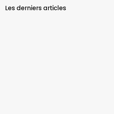
Les derniers
articles