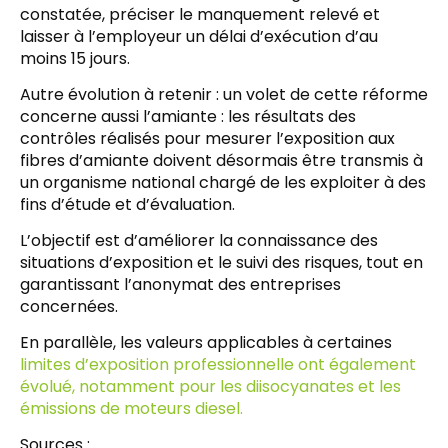
constatée, préciser le manquement relevé et
laisser à l’employeur un délai d’exécution d’au
moins 15 jours.
Autre évolution à retenir : un volet de cette réforme
concerne aussi l’amiante : les résultats des
contrôles réalisés pour mesurer l’exposition aux
fibres d’amiante doivent désormais être transmis à
un organisme national chargé de les exploiter à des
fins d’étude et d’évaluation.
L’objectif est d’améliorer la connaissance des
situations d’exposition et le suivi des risques, tout en
garantissant l’anonymat des entreprises
concernées.
En parallèle, les valeurs applicables à certaines
limites d’exposition professionnelle ont également
évolué, notamment pour les diisocyanates et les
émissions de moteurs diesel.
Sources :