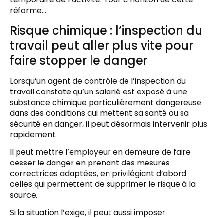
réforme…
Risque chimique : l’inspection du
travail peut aller plus vite pour
faire stopper le danger
Lorsqu’un agent de contrôle de l’inspection du
travail constate qu’un salarié est exposé à une
substance chimique particulièrement dangereuse
dans des conditions qui mettent sa santé ou sa
sécurité en danger, il peut désormais intervenir plus
rapidement.
Il peut mettre l’employeur en demeure de faire
cesser le danger en prenant des mesures
correctrices adaptées, en privilégiant d’abord
celles qui permettent de supprimer le risque à la
source.
Si la situation l’exige, il peut aussi imposer