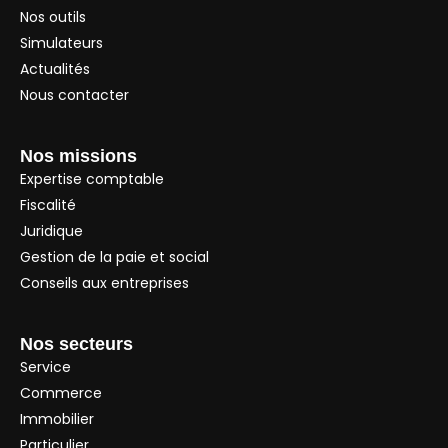
Nos outils
Simulateurs
Actualités
Nous contacter
Nos missions
Expertise comptable
Fiscalité
Juridique
Gestion de la paie et social
Conseils aux entreprises
Nos secteurs
Service
Commerce
Immobilier
Particulier