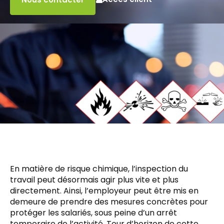
En matière de risque chimique, l’inspection du
travail peut désormais agir plus vite et plus
directement. Ainsi, l’employeur peut être mis en
demeure de prendre des mesures concrètes pour
protéger les salariés, sous peine d’un arrêt
temporaire de l’activité. Tour d’horizon de cette