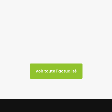
Voir toute l'actualité