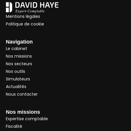
Mentions légales
Politique de cookie
Navigation
Le cabinet
Nos missions
Nos secteurs
Nos outils
Simulateurs
Actualités
Nous contacter
Nos missions
Expertise comptable
Fiscalité