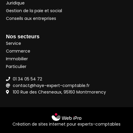
Juridique
Gestion de la paie et social
Conseils aux entreprises
Nos secteurs
Service
Commerce
Immobilier
Particulier
01 34 05 54 72
contact@haye-expert-comptable.fr
100 Rue des Chesneaux, 95160 Montmorency
Création de sites internet pour experts-comptables