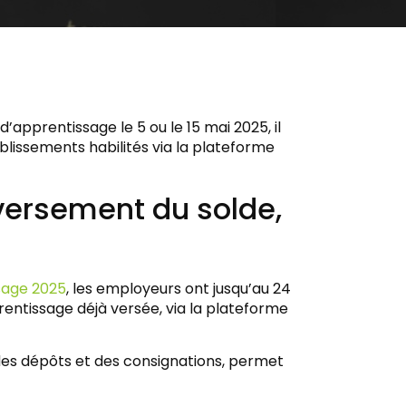
d’apprentissage le 5 ou le 15 mai 2025, il
blissements habilités via la plateforme
 versement du solde,
sage 2025
, les employeurs ont jusqu’au 24
rentissage déjà versée, via la plateforme
 des dépôts et des consignations, permet