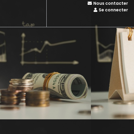
Nous contacter
Se connecter