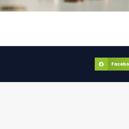
Facebo