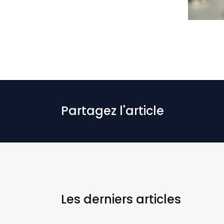
Partagez l'article
Les derniers
articles