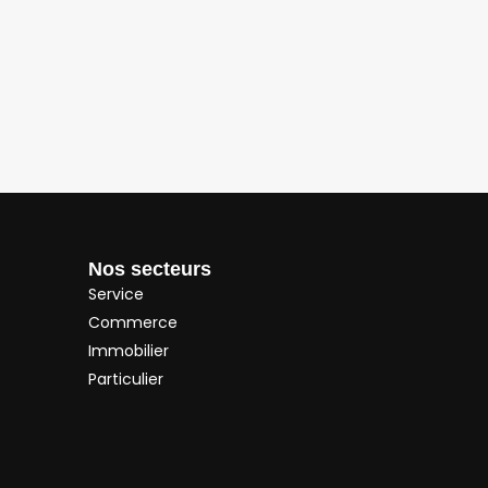
Nos secteurs
Service
Commerce
Immobilier
Particulier