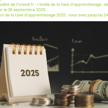
alité de l’Urssaf.fr : « Solde de la taxe d’apprentissage 
ur le 26 septembre 2025.
on de la taxe d’apprentissage 2025 : vous avez jusqu’au 2