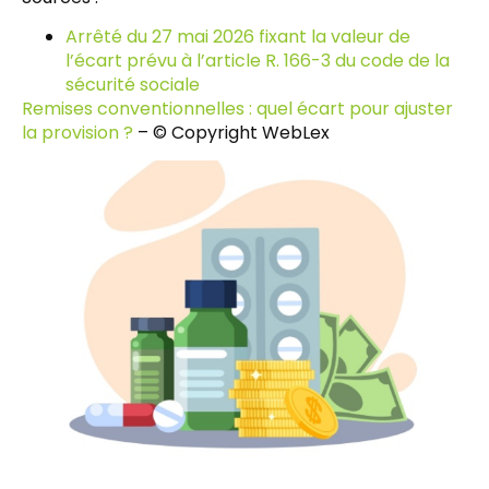
Arrêté du 27 mai 2026 fixant la valeur de
l’écart prévu à l’article R. 166-3 du code de la
sécurité sociale
Remises conventionnelles : quel écart pour ajuster
la provision ?
– © Copyright WebLex