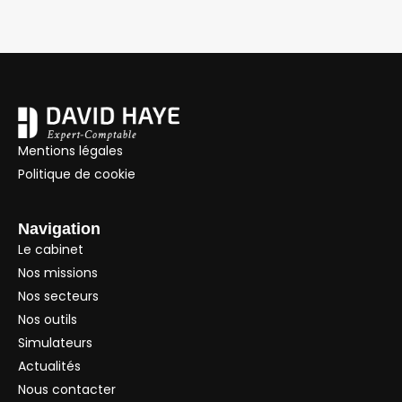
Mentions légales
Politique de cookie
Navigation
Le cabinet
Nos missions
Nos secteurs
Nos outils
Simulateurs
Actualités
Nous contacter