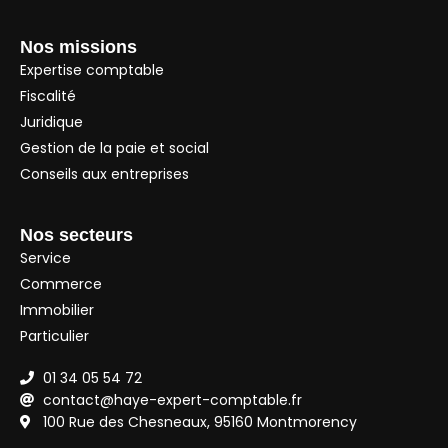
Nos missions
Expertise comptable
Fiscalité
Juridique
Gestion de la paie et social
Conseils aux entreprises
Nos secteurs
Service
Commerce
Immobilier
Particulier
01 34 05 54 72
contact@haye-expert-comptable.fr
100 Rue des Chesneaux, 95160 Montmorency