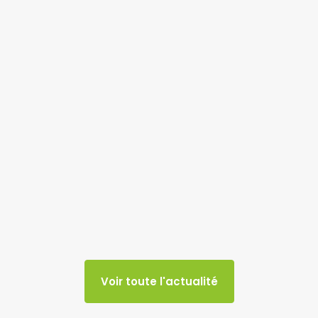
Voir toute l'actualité