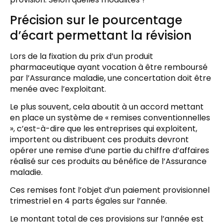
Précision sur le pourcentage
d’écart permettant la révision
Lors de la fixation du prix d’un produit
pharmaceutique ayant vocation à être remboursé
par l’Assurance maladie, une concertation doit être
menée avec l’exploitant.
Le plus souvent, cela aboutit à un accord mettant
en place un système de « remises conventionnelles
», c’est-à-dire que les entreprises qui exploitent,
importent ou distribuent ces produits devront
opérer une remise d’une partie du chiffre d’affaires
réalisé sur ces produits au bénéfice de l’Assurance
maladie.
Ces remises font l’objet d’un paiement provisionnel
trimestriel en 4 parts égales sur l’année.
Le montant total de ces provisions sur l’année est