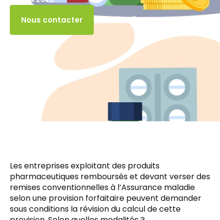
Accès client
Nous contacter
Les entreprises exploitant des produits
pharmaceutiques remboursés et devant verser des
remises conventionnelles à l’Assurance maladie
selon une provision forfaitaire peuvent demander
sous conditions la révision du calcul de cette
provision. Selon quelles modalités ?