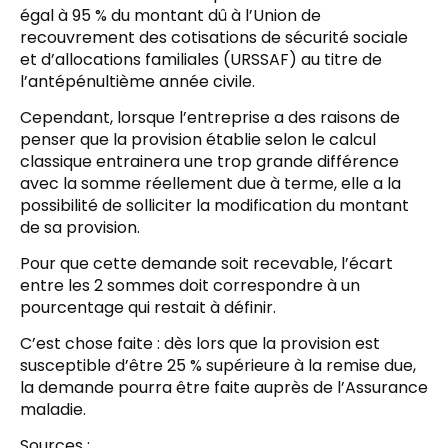
égal à 95 % du montant dû à l’Union de
recouvrement des cotisations de sécurité sociale
et d’allocations familiales (URSSAF) au titre de
l’antépénultième année civile.
Cependant, lorsque l’entreprise a des raisons de
penser que la provision établie selon le calcul
classique entrainera une trop grande différence
avec la somme réellement due à terme, elle a la
possibilité de solliciter la modification du montant
de sa provision.
Pour que cette demande soit recevable, l’écart
entre les 2 sommes doit correspondre à un
pourcentage qui restait à définir.
C’est chose faite : dès lors que la provision est
susceptible d’être 25 % supérieure à la remise due,
la demande pourra être faite auprès de l’Assurance
maladie.
Sources :