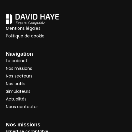
Mentions légales
Politique de cookie
Navigation
Le cabinet
Nos missions
Nos secteurs
Nos outils
Simulateurs
Actualités
Nous contacter
Nos missions
Expertise comptable