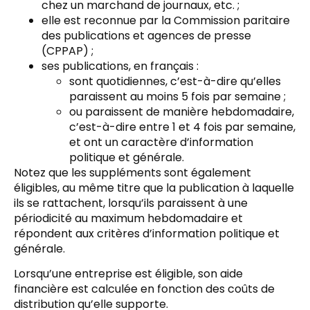
chez un marchand de journaux, etc. ;
elle est reconnue par la Commission paritaire
des publications et agences de presse
(CPPAP) ;
ses publications, en français :
sont quotidiennes, c’est-à-dire qu’elles
paraissent au moins 5 fois par semaine ;
ou paraissent de manière hebdomadaire,
c’est-à-dire entre 1 et 4 fois par semaine,
et ont un caractère d’information
politique et générale.
Notez que les suppléments sont également
éligibles, au même titre que la publication à laquelle
ils se rattachent, lorsqu’ils paraissent à une
périodicité au maximum hebdomadaire et
répondent aux critères d’information politique et
générale.
Lorsqu’une entreprise est éligible, son aide
financière est calculée en fonction des coûts de
distribution qu’elle supporte.