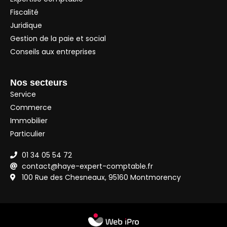
Fiscalité
Juridique
Gestion de la paie et social
Conseils aux entreprises
Nos secteurs
Service
Commerce
Immobilier
Particulier
01 34 05 54 72
contact@haye-expert-comptable.fr
100 Rue des Chesneaux, 95160 Montmorency