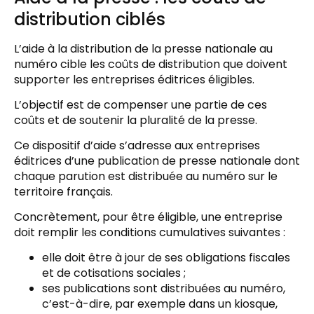
distribution ciblés
L’aide à la distribution de la presse nationale au
numéro cible les coûts de distribution que doivent
supporter les entreprises éditrices éligibles.
L’objectif est de compenser une partie de ces
coûts et de soutenir la pluralité de la presse.
Ce dispositif d’aide s’adresse aux entreprises
éditrices d’une publication de presse nationale dont
chaque parution est distribuée au numéro sur le
territoire français.
Concrètement, pour être éligible, une entreprise
doit remplir les conditions cumulatives suivantes :
elle doit être à jour de ses obligations fiscales
et de cotisations sociales ;
ses publications sont distribuées au numéro,
c’est-à-dire, par exemple dans un kiosque,