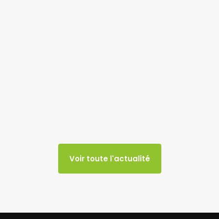
Voir toute l'actualité