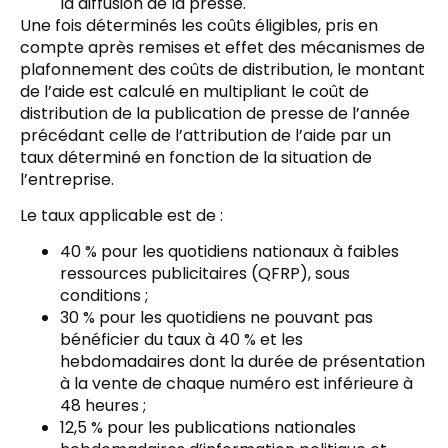
la diffusion de la presse.
Une fois déterminés les coûts éligibles, pris en
compte après remises et effet des mécanismes de
plafonnement des coûts de distribution, le montant
de l’aide est calculé en multipliant le coût de
distribution de la publication de presse de l’année
précédant celle de l’attribution de l’aide par un
taux déterminé en fonction de la situation de
l’entreprise.
Le taux applicable est de :
40 % pour les quotidiens nationaux à faibles
ressources publicitaires (QFRP), sous
conditions ;
30 % pour les quotidiens ne pouvant pas
bénéficier du taux à 40 % et les
hebdomadaires dont la durée de présentation
à la vente de chaque numéro est inférieure à
48 heures ;
12,5 % pour les publications nationales