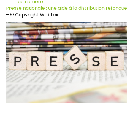
au numéro
Presse nationale : une aide à la distribution refondue
– © Copyright WebLex