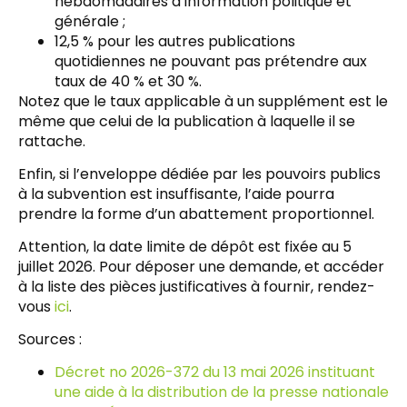
hebdomadaires d’information politique et
générale ;
12,5 % pour les autres publications
quotidiennes ne pouvant pas prétendre aux
taux de 40 % et 30 %.
Notez que le taux applicable à un supplément est le
même que celui de la publication à laquelle il se
rattache.
Enfin, si l’enveloppe dédiée par les pouvoirs publics
à la subvention est insuffisante, l’aide pourra
prendre la forme d’un abattement proportionnel.
Attention, la date limite de dépôt est fixée au 5
juillet 2026. Pour déposer une demande, et accéder
à la liste des pièces justificatives à fournir, rendez-
vous
ici
.
Sources :
Décret no 2026-372 du 13 mai 2026 instituant
une aide à la distribution de la presse nationale