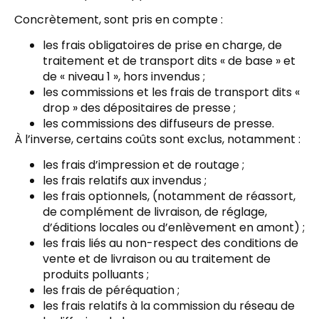
Concrètement, sont pris en compte :
les frais obligatoires de prise en charge, de
traitement et de transport dits « de base » et
de « niveau 1 », hors invendus ;
les commissions et les frais de transport dits «
drop » des dépositaires de presse ;
les commissions des diffuseurs de presse.
À l’inverse, certains coûts sont exclus, notamment :
les frais d’impression et de routage ;
les frais relatifs aux invendus ;
les frais optionnels, (notamment de réassort,
de complément de livraison, de réglage,
d’éditions locales ou d’enlèvement en amont) ;
les frais liés au non-respect des conditions de
vente et de livraison ou au traitement de
produits polluants ;
les frais de péréquation ;
les frais relatifs à la commission du réseau de