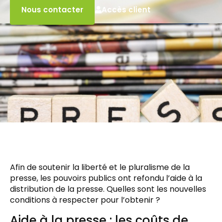
Accès client
Nous contacter
Afin de soutenir la liberté et le pluralisme de la
presse, les pouvoirs publics ont refondu l’aide à la
distribution de la presse. Quelles sont les nouvelles
conditions à respecter pour l’obtenir ?
Aide à la presse : les coûts de