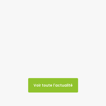
Voir toute l'actualité