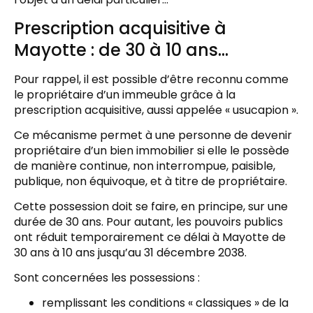
Prescription acquisitive à
Mayotte : de 30 à 10 ans…
Pour rappel, il est possible d’être reconnu comme
le propriétaire d’un immeuble grâce à la
prescription acquisitive, aussi appelée « usucapion ».
Ce mécanisme permet à une personne de devenir
propriétaire d’un bien immobilier si elle le possède
de manière continue, non interrompue, paisible,
publique, non équivoque, et à titre de propriétaire.
Cette possession doit se faire, en principe, sur une
durée de 30 ans. Pour autant, les pouvoirs publics
ont réduit temporairement ce délai à Mayotte de
30 ans à 10 ans jusqu’au 31 décembre 2038.
Sont concernées les possessions :
remplissant les conditions « classiques » de la