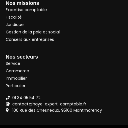
Nos missions
Expertise comptable
Fiscalité
Juridique
Gestion de la paie et social
Conseils aux entreprises
Nos secteurs
Service
Commerce
Immobilier
Particulier
01 34 05 54 72
contact@haye-expert-comptable.fr
100 Rue des Chesneaux, 95160 Montmorency