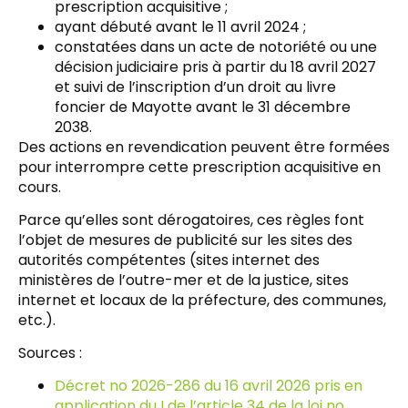
prescription acquisitive ;
ayant débuté avant le 11 avril 2024 ;
constatées dans un acte de notoriété ou une
décision judiciaire pris à partir du 18 avril 2027
et suivi de l’inscription d’un droit au livre
foncier de Mayotte avant le 31 décembre
2038.
Des actions en revendication peuvent être formées
pour interrompre cette prescription acquisitive en
cours.
Parce qu’elles sont dérogatoires, ces règles font
l’objet de mesures de publicité sur les sites des
autorités compétentes (sites internet des
ministères de l’outre-mer et de la justice, sites
internet et locaux de la préfecture, des communes,
etc.).
Sources :
Décret no 2026-286 du 16 avril 2026 pris en
application du I de l’article 34 de la loi no