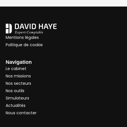
Mentions légales
Politique de cookie
Navigation
Le cabinet
Nos missions
Nos secteurs
Nos outils
Simulateurs
Actualités
Nous contacter