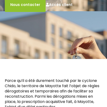
Accès client
Nous contacter
Parce qu’il a été durement touché par le cyclone
Chido, le territoire de Mayotte fait l’objet de règles
dérogatoires et temporaires afin de faciliter sa
reconstruction. Parmi les dérogations mises en
place, la prescription acquisitive fait, à Mayotte,
l’objet d’un délai particulier…