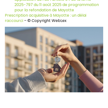
2025-797 du 11 août 2025 de programmation
pour la refondation de Mayotte
Prescription acquisitive à Mayotte : un délai
raccourci
– © Copyright WebLex