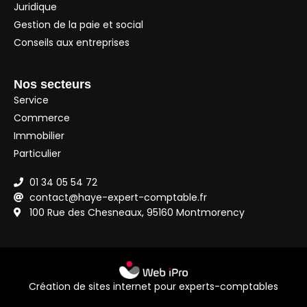
Juridique
Gestion de la paie et social
Conseils aux entreprises
Nos secteurs
Service
Commerce
Immobilier
Particulier
01 34 05 54 72
contact@haye-expert-comptable.fr
100 Rue des Chesneaux, 95160 Montmorency
Création de sites internet pour experts-comptables