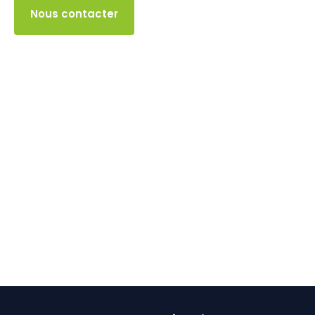
Accès client
Nous contacter