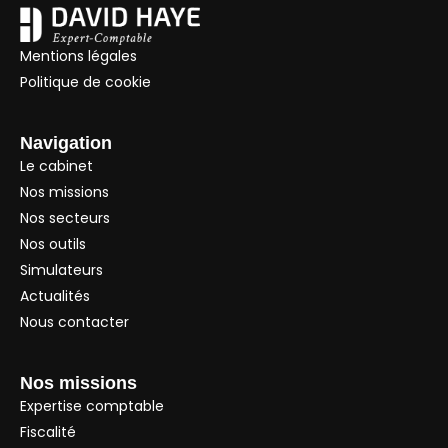
Mentions légales
Politique de cookie
Navigation
Le cabinet
Nos missions
Nos secteurs
Nos outils
Simulateurs
Actualités
Nous contacter
Nos missions
Expertise comptable
Fiscalité