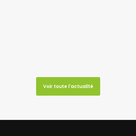
Voir toute l'actualité