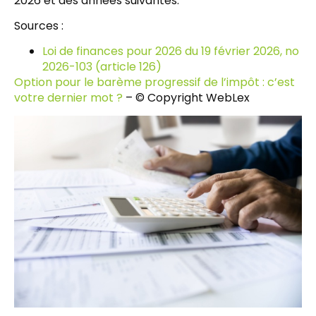
2026 et des années suivantes.
Sources :
Loi de finances pour 2026 du 19 février 2026, no
2026-103 (article 126)
Option pour le barème progressif de l’impôt : c’est
votre dernier mot ?
– © Copyright WebLex