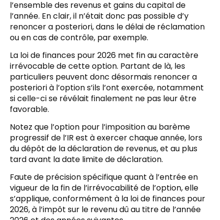
l’ensemble des revenus et gains du capital de
l’année. En clair, il n’était donc pas possible d’y
renoncer a posteriori, dans le délai de réclamation
ou en cas de contrôle, par exemple.
La loi de finances pour 2026 met fin au caractère
irrévocable de cette option. Partant de là, les
particuliers peuvent donc désormais renoncer a
posteriori à l’option s’ils l’ont exercée, notamment
si celle-ci se révélait finalement ne pas leur être
favorable.
Notez que l’option pour l’imposition au barème
progressif de l’IR est à exercer chaque année, lors
du dépôt de la déclaration de revenus, et au plus
tard avant la date limite de déclaration.
Faute de précision spécifique quant à l’entrée en
vigueur de la fin de l’irrévocabilité de l’option, elle
s’applique, conformément à la loi de finances pour
2026, à l’impôt sur le revenu dû au titre de l’année