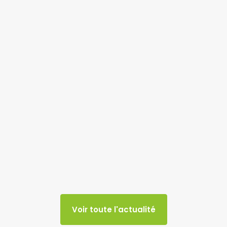
Voir toute l'actualité