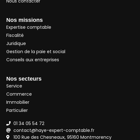
Nous contacter
Nos missions
Expertise comptable
Fiscalité
Juridique
Gestion de la paie et social
Conseils aux entreprises
Nos secteurs
Service
Commerce
Immobilier
Particulier
01 34 05 54 72
contact@haye-expert-comptable.fr
100 Rue des Chesneaux, 95160 Montmorency