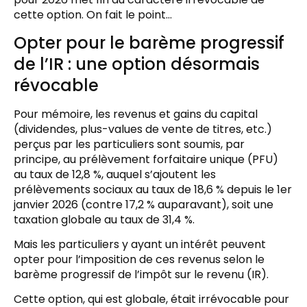
cette option. On fait le point…
Opter pour le barème progressif
de l’IR : une option désormais
révocable
Pour mémoire, les revenus et gains du capital
(dividendes, plus-values de vente de titres, etc.)
perçus par les particuliers sont soumis, par
principe, au prélèvement forfaitaire unique (PFU)
au taux de 12,8 %, auquel s’ajoutent les
prélèvements sociaux au taux de 18,6 % depuis le 1er
janvier 2026 (contre 17,2 % auparavant), soit une
taxation globale au taux de 31,4 %.
Mais les particuliers y ayant un intérêt peuvent
opter pour l’imposition de ces revenus selon le
barème progressif de l’impôt sur le revenu (IR).
Cette option, qui est globale, était irrévocable pour