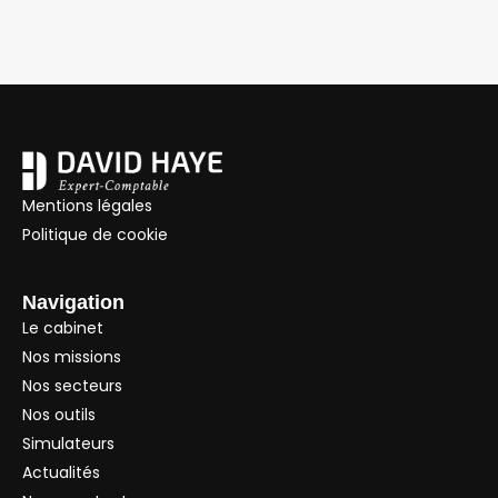
Mentions légales
Politique de cookie
Navigation
Le cabinet
Nos missions
Nos secteurs
Nos outils
Simulateurs
Actualités