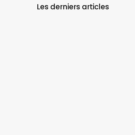
Les derniers
articles