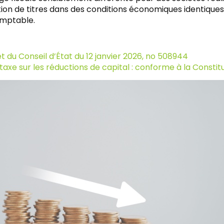
ion de titres dans des conditions économiques identiques, 
omptable.
t du Conseil d’État du 12 janvier 2026, no 508944
taxe sur les réductions de capital : conforme à la Constitu