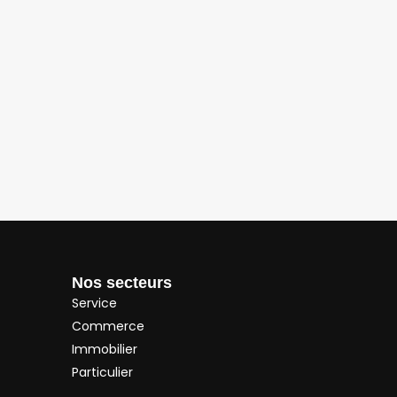
Nos secteurs
Service
Commerce
Immobilier
Particulier