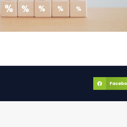
Facebo