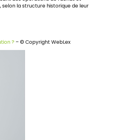
selon la structure historique de leur
tion ?
– © Copyright WebLex