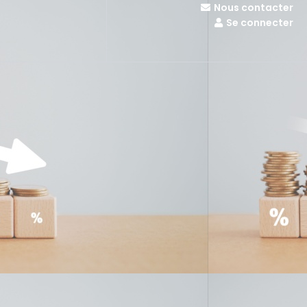
Nous contacter
Se connecter