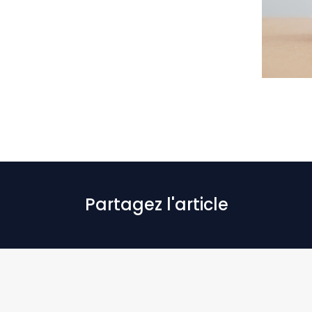
Partagez l'article