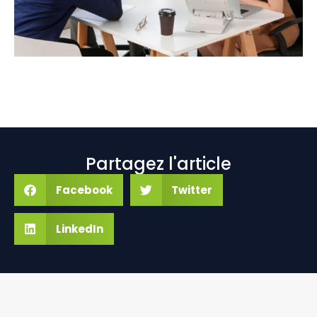
Partagez l'article
Facebook
Twitter
LinkedIn