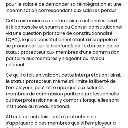
pour le salarié de demander sa réintégration et une
indemnisation correspondant aux salaires perdus.
Cette extension aux commissions nationales avait
été contestée et soumise au Conseil constitutionnel
via une question prioritaire de constitutionnalité
(QPC), le juge constitutionnel étant ainsi appelé à
se prononcer sur le bienfondé de l’extension de ce
statut protecteur aux membres d’une commission
paritaire aux membres y siégeant au niveau
national.
Ce qu’il a fait en validant cette interprétation : ainsi,
le statut protecteur, même s’il limite la liberté de
l’employeur, peut être appliqué aux salariés
membres de commission paritaire professionnelle
ou interprofessionnelle, y compris lorsqu’elles sont
instituées au niveau national.
Attention toutefois : cette protection ne
s’appliquera à ces membres que si l’employeur a