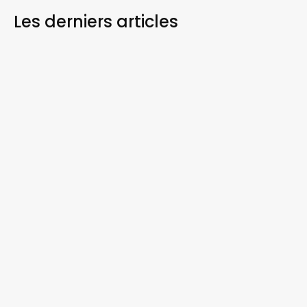
Les derniers
articles