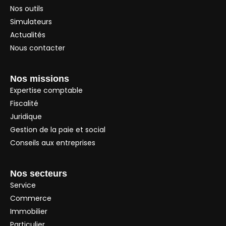
Nos outils
Simulateurs
Actualités
Nous contacter
Nos missions
Expertise comptable
Fiscalité
Juridique
Gestion de la paie et social
Conseils aux entreprises
Nos secteurs
Service
Commerce
Immobilier
Particulier