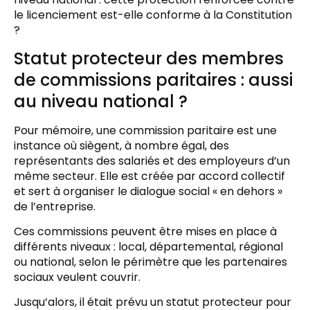
le licenciement est-elle conforme à la Constitution
?
Statut protecteur des membres
de commissions paritaires : aussi
au niveau national ?
Pour mémoire, une commission paritaire est une
instance où siègent, à nombre égal, des
représentants des salariés et des employeurs d’un
même secteur. Elle est créée par accord collectif
et sert à organiser le dialogue social « en dehors »
de l’entreprise.
Ces commissions peuvent être mises en place à
différents niveaux : local, départemental, régional
ou national, selon le périmètre que les partenaires
sociaux veulent couvrir.
Jusqu’alors, il était prévu un statut protecteur pour