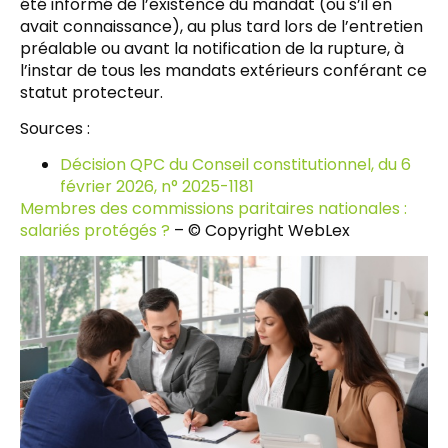
été informé de l’existence du mandat (ou s’il en
avait connaissance), au plus tard lors de l’entretien
préalable ou avant la notification de la rupture, à
l’instar de tous les mandats extérieurs conférant ce
statut protecteur.
Sources :
Décision QPC du Conseil constitutionnel, du 6
février 2026, n° 2025-1181
Membres des commissions paritaires nationales :
salariés protégés ?
– © Copyright WebLex