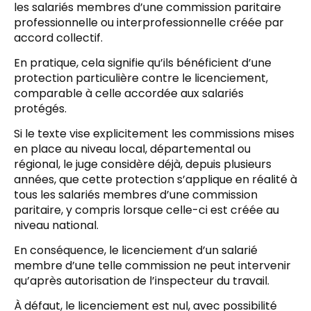
les salariés membres d’une commission paritaire
professionnelle ou interprofessionnelle créée par
accord collectif.
En pratique, cela signifie qu’ils bénéficient d’une
protection particulière contre le licenciement,
comparable à celle accordée aux salariés
protégés.
Si le texte vise explicitement les commissions mises
en place au niveau local, départemental ou
régional, le juge considère déjà, depuis plusieurs
années, que cette protection s’applique en réalité à
tous les salariés membres d’une commission
paritaire, y compris lorsque celle-ci est créée au
niveau national.
En conséquence, le licenciement d’un salarié
membre d’une telle commission ne peut intervenir
qu’après autorisation de l’inspecteur du travail.
À défaut, le licenciement est nul, avec possibilité