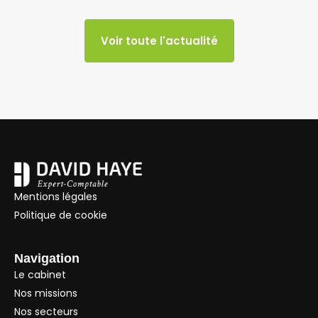
Voir toute l'actualité
Mentions légales
Politique de cookie
Navigation
Le cabinet
Nos missions
Nos secteurs