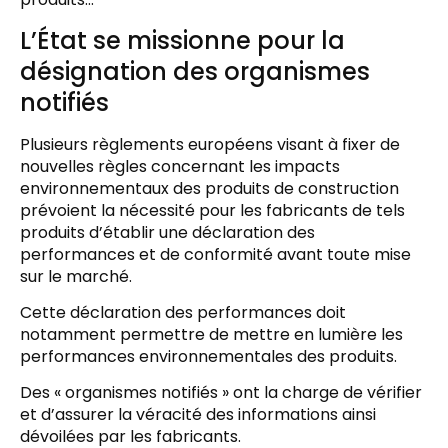
L’État se missionne pour la
désignation des organismes
notifiés
Plusieurs règlements européens visant à fixer de
nouvelles règles concernant les impacts
environnementaux des produits de construction
prévoient la nécessité pour les fabricants de tels
produits d’établir une déclaration des
performances et de conformité avant toute mise
sur le marché.
Cette déclaration des performances doit
notamment permettre de mettre en lumière les
performances environnementales des produits.
Des « organismes notifiés » ont la charge de vérifier
et d’assurer la véracité des informations ainsi
dévoilées par les fabricants.