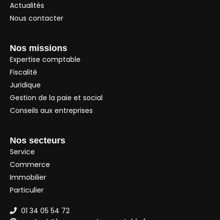
Actualités
Nous contacter
Nos missions
Expertise comptable
Fiscalité
Juridique
Gestion de la paie et social
Conseils aux entreprises
Nos secteurs
Service
Commerce
Immobilier
Particulier
01 34 05 54 72