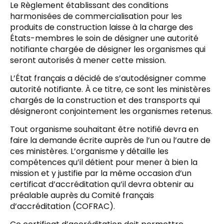
Le Règlement établissant des conditions
harmonisées de commercialisation pour les
produits de construction laisse à la charge des
États-membres le soin de désigner une autorité
notifiante chargée de désigner les organismes qui
seront autorisés à mener cette mission.
L’État français a décidé de s’autodésigner comme
autorité notifiante. À ce titre, ce sont les ministères
chargés de la construction et des transports qui
désigneront conjointement les organismes retenus.
Tout organisme souhaitant être notifié devra en
faire la demande écrite auprès de l’un ou l’autre de
ces ministères. L’organisme y détaille les
compétences qu’il détient pour mener à bien la
mission et y justifie par la même occasion d’un
certificat d’accréditation qu’il devra obtenir au
préalable auprès du Comité français
d’accréditation (COFRAC).