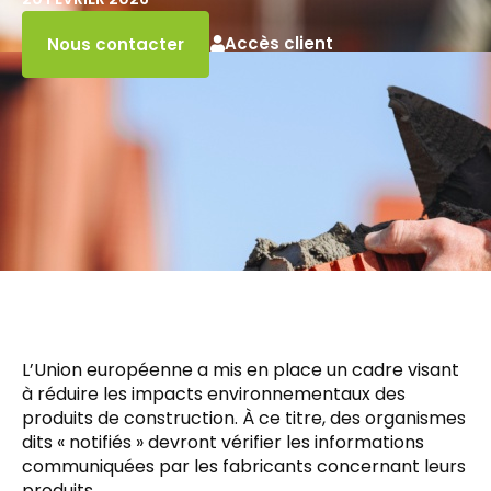
Accès client
Nous contacter
L’Union européenne a mis en place un cadre visant
à réduire les impacts environnementaux des
produits de construction. À ce titre, des organismes
dits « notifiés » devront vérifier les informations
communiquées par les fabricants concernant leurs
produits…