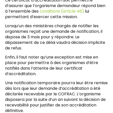
Ce certificat d’accréditation doit permettre
d’assurer que l’organisme demandeur répond bien
à l’ensemble des
conditions (article 46)
lui
permettant d’exercer cette mission.
Lorsqu’un des ministères chargés de notifier les
organismes reçoit une demande de notification, il
dispose de 3 mois pour y répondre. Le
dépassement de ce délai vaudra décision implicite
de refus.
Enfin, il faut noter qu’une exception est mise en
place pour permettre à des organismes d’être
notifiés dans l’attente de leur certificat
d’accréditation.
Une notification temporaire pourra leur être remise
dès lors que leur demande d’accréditation a été
déclarée recevable par le COFRAC. L’organisme
disposera par la suite d’un an suivant la décision de
recevabilité pour justifier de son accréditation
définitive.