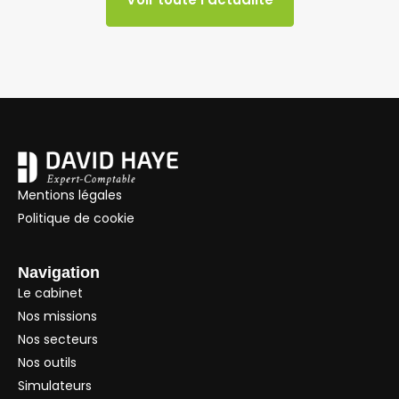
Mentions légales
Politique de cookie
Navigation
Le cabinet
Nos missions
Nos secteurs
Nos outils
Simulateurs