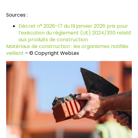
Sources :
Décret n° 2026-17 du 19 janvier 2026 pris pour
l’exécution du règlement (UE) 2024/3110 relatif
aux produits de construction
Matériaux de construction : les organismes notifiés
veillent
– © Copyright WebLex