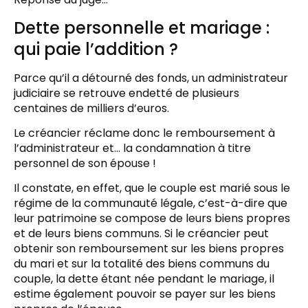
Dette personnelle et mariage :
qui paie l’addition ?
Parce qu’il a détourné des fonds, un administrateur
judiciaire se retrouve endetté de plusieurs
centaines de milliers d’euros.
Le créancier réclame donc le remboursement à
l’administrateur et… la condamnation à titre
personnel de son épouse !
Il constate, en effet, que le couple est marié sous le
régime de la communauté légale, c’est-à-dire que
leur patrimoine se compose de leurs biens propres
et de leurs biens communs. Si le créancier peut
obtenir son remboursement sur les biens propres
du mari et sur la totalité des biens communs du
couple, la dette étant née pendant le mariage, il
estime également pouvoir se payer sur les biens