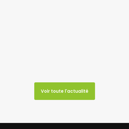
Voir toute l'actualité