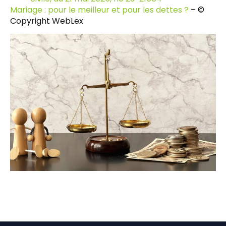
Mariage : pour le meilleur et pour les dettes ?
– ©
Copyright WebLex