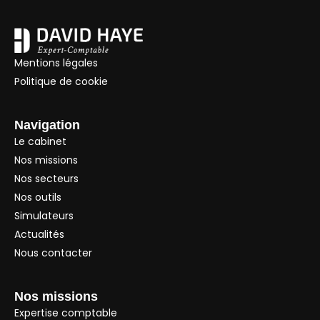
Mentions légales
Politique de cookie
Navigation
Le cabinet
Nos missions
Nos secteurs
Nos outils
Simulateurs
Actualités
Nous contacter
Nos missions
Expertise comptable