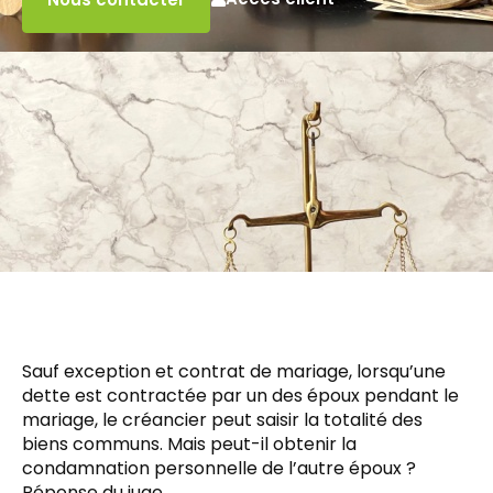
Sauf exception et contrat de mariage, lorsqu’une
dette est contractée par un des époux pendant le
mariage, le créancier peut saisir la totalité des
biens communs. Mais peut-il obtenir la
condamnation personnelle de l’autre époux ?
Réponse du juge…