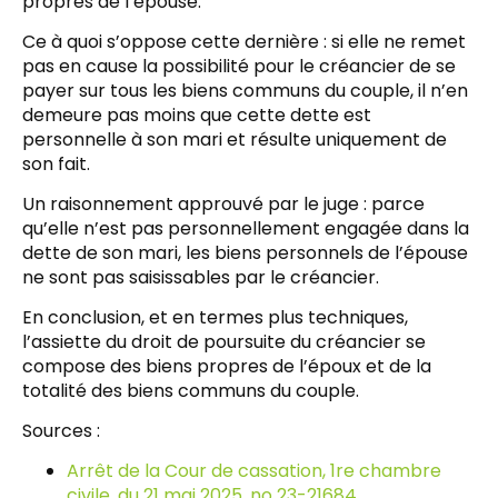
propres de l’épouse.
Ce à quoi s’oppose cette dernière : si elle ne remet
pas en cause la possibilité pour le créancier de se
payer sur tous les biens communs du couple, il n’en
demeure pas moins que cette dette est
personnelle à son mari et résulte uniquement de
son fait.
Un raisonnement approuvé par le juge : parce
qu’elle n’est pas personnellement engagée dans la
dette de son mari, les biens personnels de l’épouse
ne sont pas saisissables par le créancier.
En conclusion, et en termes plus techniques,
l’assiette du droit de poursuite du créancier se
compose des biens propres de l’époux et de la
totalité des biens communs du couple.
Sources :
Arrêt de la Cour de cassation, 1re chambre
civile, du 21 mai 2025, no 23-21684