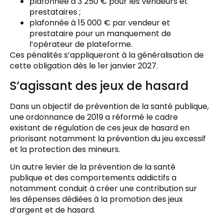
plafonnée à 3 250 € pour les vendeurs et
prestataires ;
plafonnée à 15 000 € par vendeur et
prestataire pour un manquement de
l’opérateur de plateforme.
Ces pénalités s’appliqueront à la généralisation de
cette obligation dès le 1er janvier 2027.
S’agissant des jeux de hasard
Dans un objectif de prévention de la santé publique,
une ordonnance de 2019 a réformé le cadre
existant de régulation de ces jeux de hasard en
priorisant notamment la prévention du jeu excessif
et la protection des mineurs.
Un autre levier de la prévention de la santé
publique et des comportements addictifs a
notamment conduit à créer une contribution sur
les dépenses dédiées à la promotion des jeux
d’argent et de hasard.