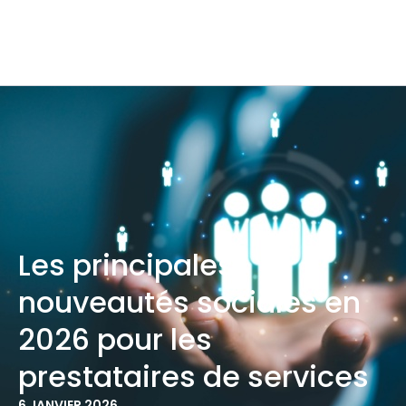
Les principales
nouveautés sociales en
2026 pour les
prestataires de services
6 JANVIER 2026