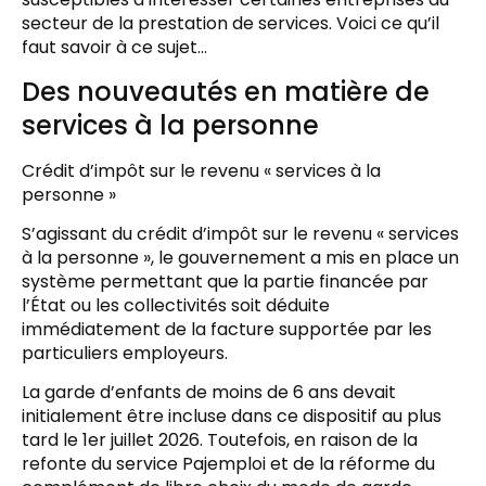
secteur de la prestation de services. Voici ce qu’il
faut savoir à ce sujet…
Des nouveautés en matière de
services à la personne
Crédit d’impôt sur le revenu « services à la
personne »
S’agissant du crédit d’impôt sur le revenu « services
à la personne », le gouvernement a mis en place un
système permettant que la partie financée par
l’État ou les collectivités soit déduite
immédiatement de la facture supportée par les
particuliers employeurs.
La garde d’enfants de moins de 6 ans devait
initialement être incluse dans ce dispositif au plus
tard le 1er juillet 2026. Toutefois, en raison de la
refonte du service Pajemploi et de la réforme du