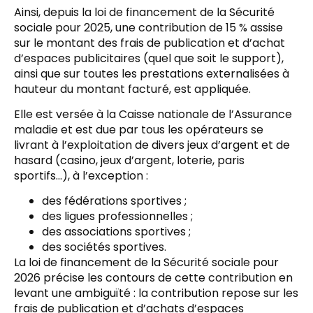
Ainsi, depuis la loi de financement de la Sécurité
sociale pour 2025, une contribution de 15 % assise
sur le montant des frais de publication et d’achat
d’espaces publicitaires (quel que soit le support),
ainsi que sur toutes les prestations externalisées à
hauteur du montant facturé, est appliquée.
Elle est versée à la Caisse nationale de l’Assurance
maladie et est due par tous les opérateurs se
livrant à l’exploitation de divers jeux d’argent et de
hasard (casino, jeux d’argent, loterie, paris
sportifs…), à l’exception :
des fédérations sportives ;
des ligues professionnelles ;
des associations sportives ;
des sociétés sportives.
La loi de financement de la Sécurité sociale pour
2026 précise les contours de cette contribution en
levant une ambiguïté : la contribution repose sur les
frais de publication et d’achats d’espaces