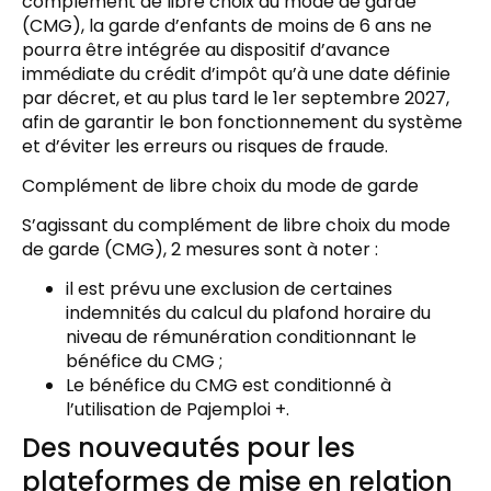
complément de libre choix du mode de garde
(CMG), la garde d’enfants de moins de 6 ans ne
pourra être intégrée au dispositif d’avance
immédiate du crédit d’impôt qu’à une date définie
par décret, et au plus tard le 1er septembre 2027,
afin de garantir le bon fonctionnement du système
et d’éviter les erreurs ou risques de fraude.
Complément de libre choix du mode de garde
S’agissant du complément de libre choix du mode
de garde (CMG), 2 mesures sont à noter :
il est prévu une exclusion de certaines
indemnités du calcul du plafond horaire du
niveau de rémunération conditionnant le
bénéfice du CMG ;
Le bénéfice du CMG est conditionné à
l’utilisation de Pajemploi +.
Des nouveautés pour les
plateformes de mise en relation