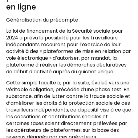
en ligne
Généralisation du précompte
La loi de financement de la Sécurité sociale pour
2024 a prévu la possibilité pour les travailleurs
indépendants recourant pour l’exercice de leur
activité à des « plateformes de mise en relation par
voie électronique » d’autoriser, par mandat, la
plateforme à réaliser les démarches déclaratives
de début d’activité auprès du guichet unique.
Cette simple faculté a, par la suite, évolué vers une
véritable obligation, précédée d’une phase test. En
substance, afin de lutter contre la fraude sociale et
d’améliorer les droits à la protection sociale de ces
travailleurs indépendants, ce dispositif vise à ce que
les cotisations et contributions sociales et
certaines taxes soient directement prélevées par
les opérateurs de plateformes, sur la base des
revenus dégagés par ces opérateurs.