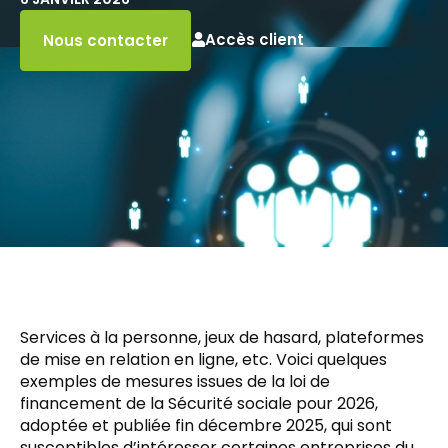
Accès client
Nous contacter
Services à la personne, jeux de hasard, plateformes
de mise en relation en ligne, etc. Voici quelques
exemples de mesures issues de la loi de
financement de la Sécurité sociale pour 2026,
adoptée et publiée fin décembre 2025, qui sont
susceptibles d’intéresser certaines entreprises du