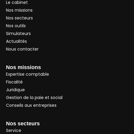
Le cabinet
Nos missions
Nos secteurs
Nos outils
Simulateurs
Actualités
Nous contacter
Nos missions
Expertise comptable
Fiscalité
Juridique
Gestion de la paie et social
Conseils aux entreprises
Nos secteurs
Service