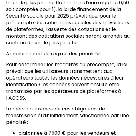
l’euro le plus proche (la fraction d’euro égale à 0,50
soit comptée pour 1), la loi de financement de la
Sécurité sociale pour 2026 prévoit que, pour le
précompte des cotisations sociales des travailleurs
de plateformes, l’assiette des cotisations et le
montant des cotisations sociales seront arrondis au
centime d’euro le plus proche.
Aménagement du régime des pénalités
Pour déterminer les modalités du précompte, la loi
prévoit que les utilisateurs transmettent aux
opérateurs toutes les données nécessaires à leur
identification. Ces données doivent ensuite être
transmises par les opérateurs de plateformes à
l’ACOSS.
La méconnaissance de ces obligations de
transmission était initialement sanctionnée par une
pénalité :
plafonnée à 7500 € pour les vendeurs et