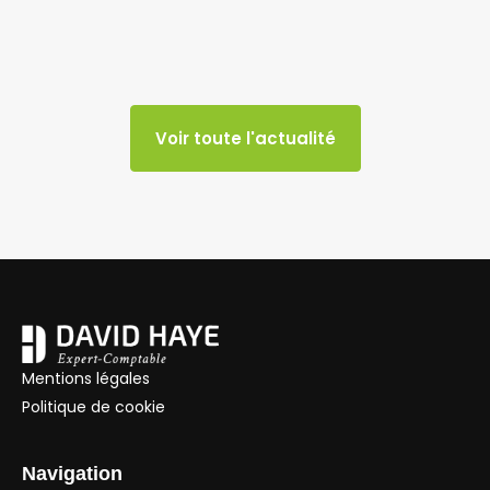
Voir toute l'actualité
Mentions légales
Politique de cookie
Navigation