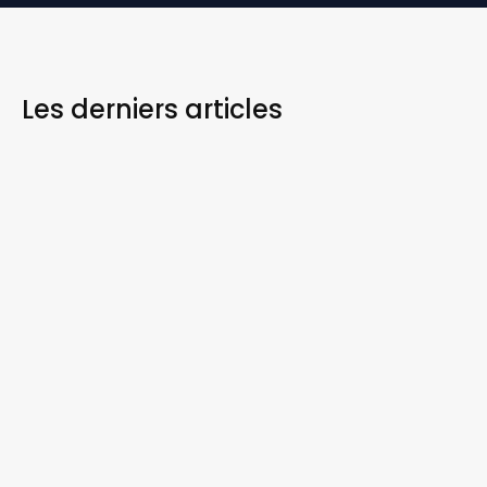
Les derniers
articles