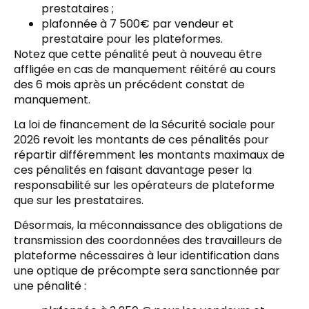
prestataires ;
plafonnée à 7 500€ par vendeur et
prestataire pour les plateformes.
Notez que cette pénalité peut à nouveau être
affligée en cas de manquement réitéré au cours
des 6 mois après un précédent constat de
manquement.
La loi de financement de la Sécurité sociale pour
2026 revoit les montants de ces pénalités pour
répartir différemment les montants maximaux de
ces pénalités en faisant davantage peser la
responsabilité sur les opérateurs de plateforme
que sur les prestataires.
Désormais, la méconnaissance des obligations de
transmission des coordonnées des travailleurs de
plateforme nécessaires à leur identification dans
une optique de précompte sera sanctionnée par
une pénalité :