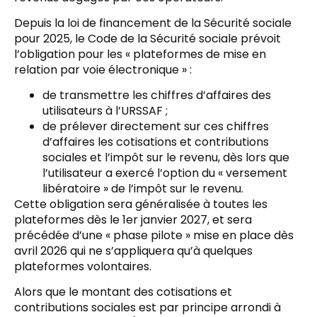
Depuis la loi de financement de la Sécurité sociale
pour 2025, le Code de la Sécurité sociale prévoit
l’obligation pour les « plateformes de mise en
relation par voie électronique » :
de transmettre les chiffres d’affaires des
utilisateurs à l’URSSAF ;
de prélever directement sur ces chiffres
d’affaires les cotisations et contributions
sociales et l’impôt sur le revenu, dès lors que
l’utilisateur a exercé l’option du « versement
libératoire » de l’impôt sur le revenu.
Cette obligation sera généralisée à toutes les
plateformes dès le 1er janvier 2027, et sera
précédée d’une « phase pilote » mise en place dès
avril 2026 qui ne s’appliquera qu’à quelques
plateformes volontaires.
Alors que le montant des cotisations et
contributions sociales est par principe arrondi à