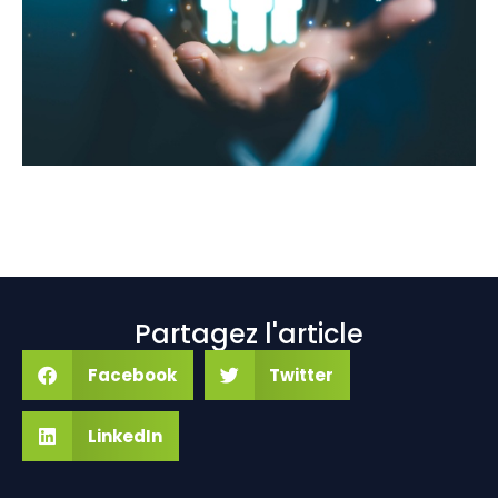
Partagez l'article
Facebook
Twitter
LinkedIn