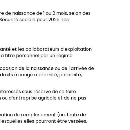
e de naissance de 1 ou 2 mois, selon des
Sécurité sociale pour 2026. Les
anté et les collaborateurs d’exploitation
 à titre personnel par un régime
occasion de la naissance ou de l’arrivée de
 droits à congé maternité, paternité,
téressés sous réserve de se faire
 ou d’entreprise agricole et de ne pas
ocation de remplacement (ou, faute de
lesquelles elles pourront être versées.