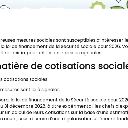
uses mesures sociales sont susceptibles d’intéresser les
 la loi de financement de la Sécurité sociale pour 2026. V
à retenir impactant les entreprises agricoles…
atière de cotisations social
s cotisations sociales
 mesures sont ici à signaler.
ord, la loi de financement de la Sécurité sociale pour 202
au 31 décembre 2028, à titre expérimental, les chefs d’exp
r un calcul de leurs cotisations sur la base d’une estima
n cours, sous réserve d’une régularisation ultérieure fond