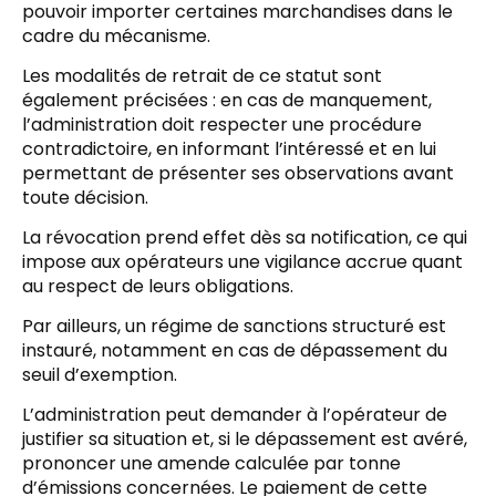
pouvoir importer certaines marchandises dans le
cadre du mécanisme.
Les modalités de retrait de ce statut sont
également précisées : en cas de manquement,
l’administration doit respecter une procédure
contradictoire, en informant l’intéressé et en lui
permettant de présenter ses observations avant
toute décision.
La révocation prend effet dès sa notification, ce qui
impose aux opérateurs une vigilance accrue quant
au respect de leurs obligations.
Par ailleurs, un régime de sanctions structuré est
instauré, notamment en cas de dépassement du
seuil d’exemption.
L’administration peut demander à l’opérateur de
justifier sa situation et, si le dépassement est avéré,
prononcer une amende calculée par tonne
d’émissions concernées. Le paiement de cette