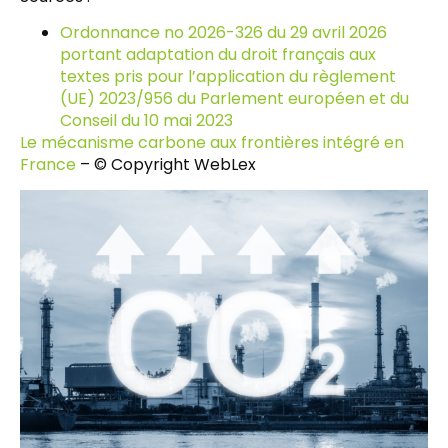
Ordonnance no 2026-326 du 29 avril 2026
portant adaptation du droit français aux
textes pris pour l’application du règlement
(UE) 2023/956 du Parlement européen et du
Conseil du 10 mai 2023
Le mécanisme carbone aux frontières intégré en
France
– © Copyright WebLex