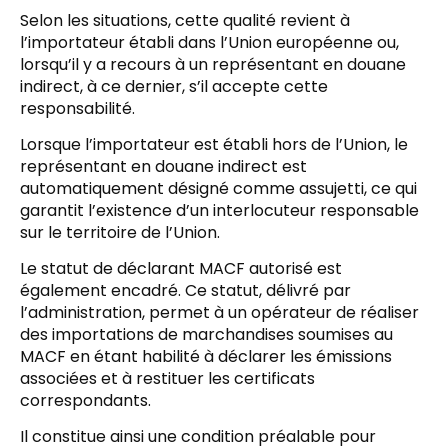
Selon les situations, cette qualité revient à
l’importateur établi dans l’Union européenne ou,
lorsqu’il y a recours à un représentant en douane
indirect, à ce dernier, s’il accepte cette
responsabilité.
Lorsque l’importateur est établi hors de l’Union, le
représentant en douane indirect est
automatiquement désigné comme assujetti, ce qui
garantit l’existence d’un interlocuteur responsable
sur le territoire de l’Union.
Le statut de déclarant MACF autorisé est
également encadré. Ce statut, délivré par
l’administration, permet à un opérateur de réaliser
des importations de marchandises soumises au
MACF en étant habilité à déclarer les émissions
associées et à restituer les certificats
correspondants.
Il constitue ainsi une condition préalable pour