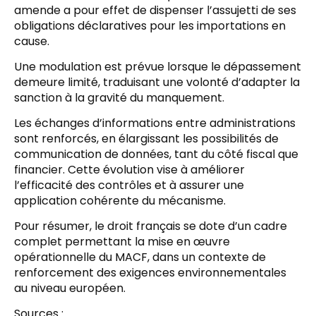
amende a pour effet de dispenser l’assujetti de ses
obligations déclaratives pour les importations en
cause.
Une modulation est prévue lorsque le dépassement
demeure limité, traduisant une volonté d’adapter la
sanction à la gravité du manquement.
Les échanges d’informations entre administrations
sont renforcés, en élargissant les possibilités de
communication de données, tant du côté fiscal que
financier. Cette évolution vise à améliorer
l’efficacité des contrôles et à assurer une
application cohérente du mécanisme.
Pour résumer, le droit français se dote d’un cadre
complet permettant la mise en œuvre
opérationnelle du MACF, dans un contexte de
renforcement des exigences environnementales
au niveau européen.
Sources :