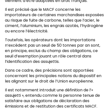
viennent d’être adaptées en droit français.
Il est précisé que le MACF concerne les
importateurs de certaines marchandises exposées
au risque de fuite de carbone, telles que l’acier, le
ciment, l’aluminium, les engrais azotés, l’hydrogène
ou encore l’électricité.
Toutefois, les opérateurs dont les importations
n’excèdent pas un seuil de 50 tonnes par an sont,
en principe, exclus du champ des obligations, ce
seuil d’exemption jouant un rôle central dans
l’identification des assujettis.
Dans ce cadre, des précisions sont apportées
concernant les principales notions du dispositif en
les alignant sur le droit de l’Union européenne.
Il est notamment introduit une définition de l’«
assujetti », entendu comme la personne tenue de
satisfaire aux obligations de déclaration des
émissions et de restitution des certificats MACF.