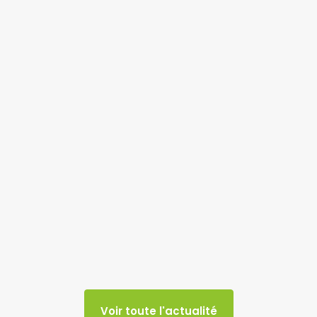
Voir toute l'actualité