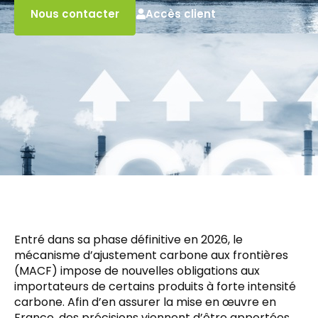
Accès client
Nous contacter
Entré dans sa phase définitive en 2026, le
mécanisme d’ajustement carbone aux frontières
(MACF) impose de nouvelles obligations aux
importateurs de certains produits à forte intensité
carbone. Afin d’en assurer la mise en œuvre en
France, des précisions viennent d’être apportées…