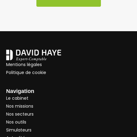
Mentions légales
Politique de cookie
Navigation
Le cabinet
Nos missions
Nos secteurs
Nos outils
Simulateurs