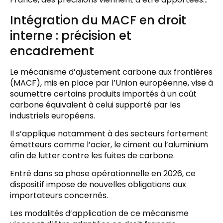
Intégration du MACF en droit
interne : précision et
encadrement
Le mécanisme d’ajustement carbone aux frontières
(MACF), mis en place par l’Union européenne, vise à
soumettre certains produits importés à un coût
carbone équivalent à celui supporté par les
industriels européens.
Il s’applique notamment à des secteurs fortement
émetteurs comme l’acier, le ciment ou l’aluminium
afin de lutter contre les fuites de carbone.
Entré dans sa phase opérationnelle en 2026, ce
dispositif impose de nouvelles obligations aux
importateurs concernés.
Les modalités d’application de ce mécanisme