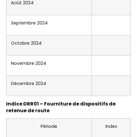
Août 2024
Septembre 2024
Octobre 2024
Novembre 2024
Décembre 2024
Indice DRR01 – Fourniture de dispositifs de
retenue de route
Période
Index