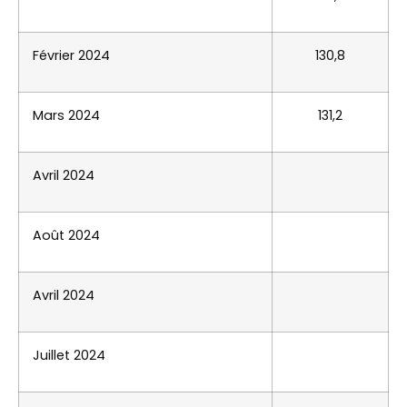
Février 2024
130,8
Mars 2024
131,2
Avril 2024
Août 2024
Avril 2024
Juillet 2024