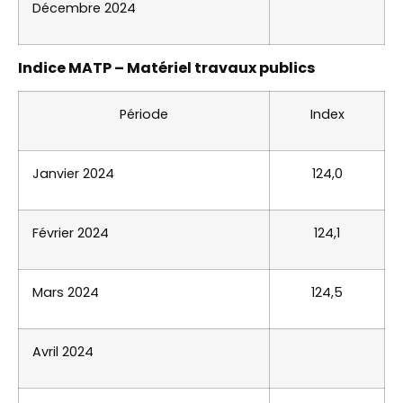
Décembre 2024
Indice MATP – Matériel travaux publics
Période
Index
Janvier 2024
124,0
Février 2024
124,1
Mars 2024
124,5
Avril 2024