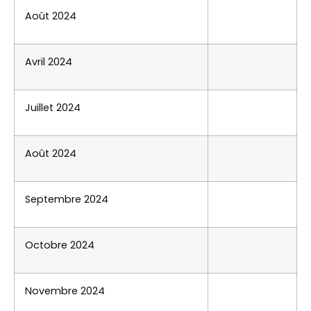
Août 2024
Avril 2024
Juillet 2024
Août 2024
Septembre 2024
Octobre 2024
Novembre 2024