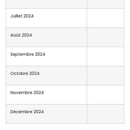
Juillet 2024
Août 2024
Septembre 2024
Octobre 2024
Novembre 2024
Décembre 2024