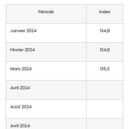
Période
Index
Janvier 2024
134,8
Février 2024
134,8
Mars 2024
135,3
Avril 2024
Août 2024
Avril 2024