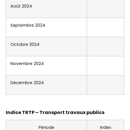
Août 2024
Septembre 2024
Octobre 2024
Novembre 2024
Décembre 2024
Indice TRTP – Transport travaux publics
Période
Index