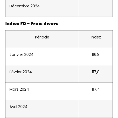
Décembre 2024
Indice FD – Frais divers
Période
Index
Janvier 2024
116,8
Février 2024
117,8
Mars 2024
117,4
Avril 2024