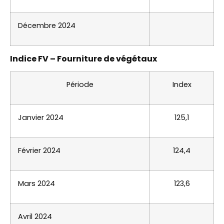
Décembre 2024
Indice FV – Fourniture de végétaux
Période
Index
Janvier 2024
125,1
Février 2024
124,4
Mars 2024
123,6
Avril 2024