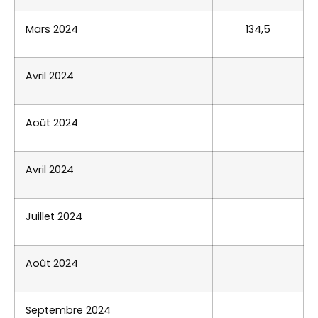
Mars 2024
134,5
Avril 2024
Août 2024
Avril 2024
Juillet 2024
Août 2024
Septembre 2024