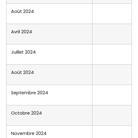
Août 2024
Avril 2024
Juillet 2024
Août 2024
Septembre 2024
Octobre 2024
Novembre 2024