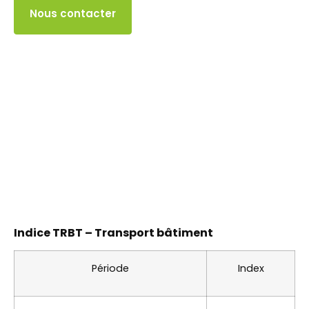
Accès client
Nous contacter
Indice TRBT – Transport bâtiment
Période
Index