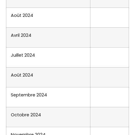
Août 2024
Avril 2024
Juillet 2024
Août 2024
Septembre 2024
Octobre 2024
Novembre 2024