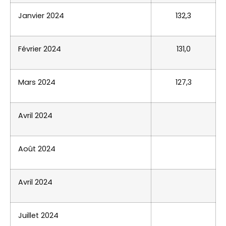
Janvier 2024
132,3
Février 2024
131,0
Mars 2024
127,3
Avril 2024
Août 2024
Avril 2024
Juillet 2024