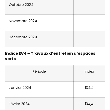
Octobre 2024
Novembre 2024
Décembre 2024
Indice EV4 – Travaux d’entretien d’espaces
verts
Période
Index
Janvier 2024
134,4
Février 2024
134,4