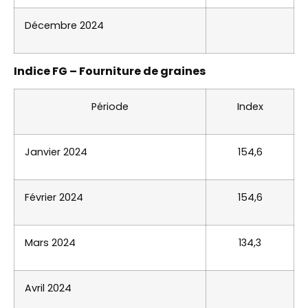
Décembre 2024
Indice FG – Fourniture de graines
Période
Index
Janvier 2024
154,6
Février 2024
154,6
Mars 2024
134,3
Avril 2024