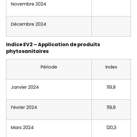
Novembre 2024
Décembre 2024
Indice EV2 – Application de produits
phytosanitaires
Période
Index
Janvier 2024
119,9
Février 2024
119,9
Mars 2024
120,3