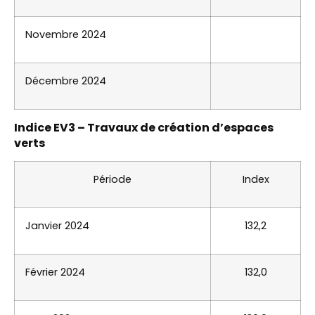
Novembre 2024
Décembre 2024
Indice EV3 – Travaux de création d’espaces
verts
Période
Index
Janvier 2024
132,2
Février 2024
132,0