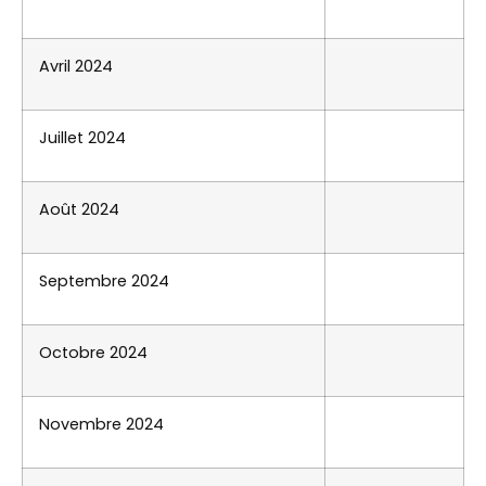
Avril 2024
Juillet 2024
Août 2024
Septembre 2024
Octobre 2024
Novembre 2024