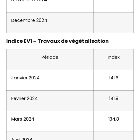
Décembre 2024
Indice EV1 – Travaux de végétalisation
Période
Index
Janvier 2024
141,6
Février 2024
141,8
Mars 2024
134,8
Avril 2024