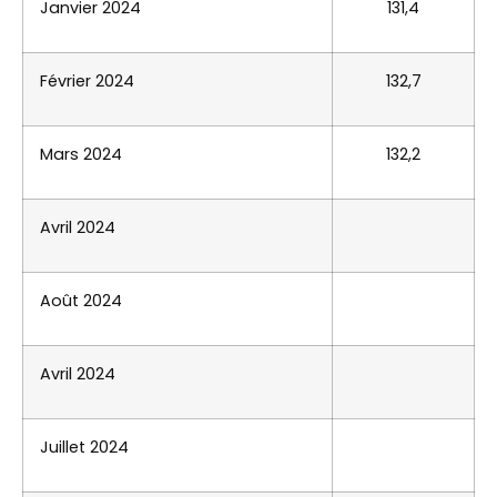
Janvier 2024
131,4
Février 2024
132,7
Mars 2024
132,2
Avril 2024
Août 2024
Avril 2024
Juillet 2024