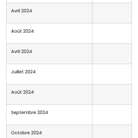
Avril 2024
Août 2024
Avril 2024
Juillet 2024
Août 2024
Septembre 2024
Octobre 2024