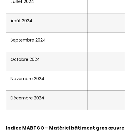
Juillet 2024
Août 2024
Septembre 2024
Octobre 2024
Novembre 2024
Décembre 2024
Indice MABTGO – Matériel bâtiment gros œuvre