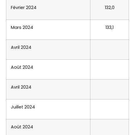
Février 2024
132,0
Mars 2024
133,1
Avril 2024
Août 2024
Avril 2024
Juillet 2024
Août 2024