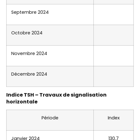
Septembre 2024
Octobre 2024
Novembre 2024
Décembre 2024
Indice TSH – Travaux de signalisation
horizontale
Période
Index
Janvier 2024
130,7