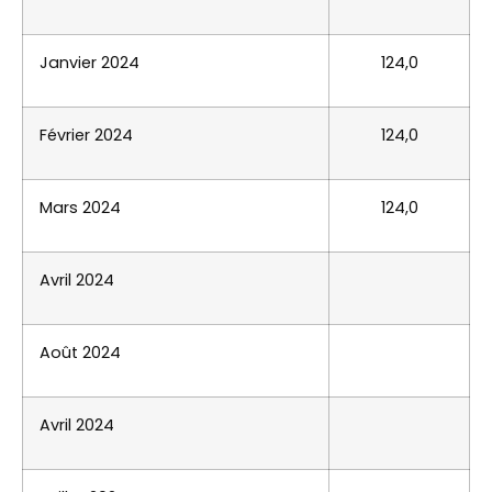
Janvier 2024
124,0
Février 2024
124,0
Mars 2024
124,0
Avril 2024
Août 2024
Avril 2024