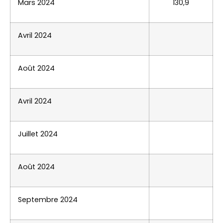
Mars 2024
130,9
Avril 2024
Août 2024
Avril 2024
Juillet 2024
Août 2024
Septembre 2024