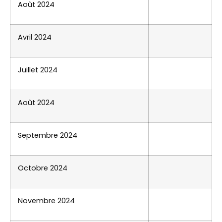
Août 2024
Avril 2024
Juillet 2024
Août 2024
Septembre 2024
Octobre 2024
Novembre 2024