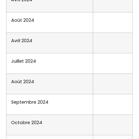
Août 2024
Avril 2024
Juillet 2024
Août 2024
Septembre 2024
Octobre 2024