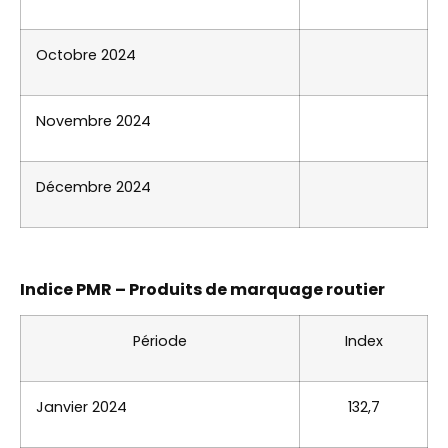
Octobre 2024
Novembre 2024
Décembre 2024
Indice PMR – Produits de marquage routier
Période
Index
Janvier 2024
132,7