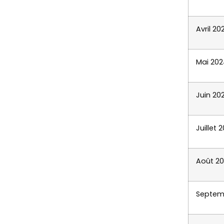
Avril 20
Mai 202
Juin 20
Juillet 
Août 2
Septem