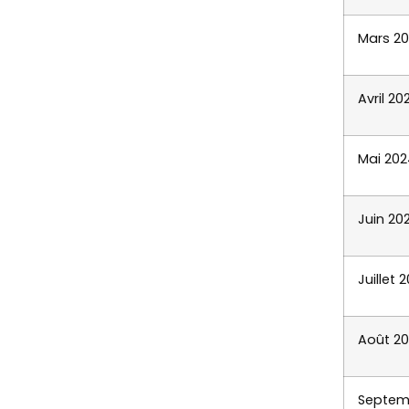
Mars 2
Avril 20
Mai 202
Juin 20
Juillet 
Août 2
Septem