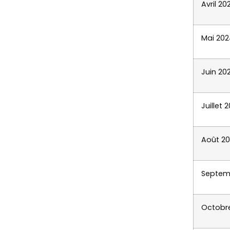
Avril 20
Mai 202
Juin 20
Juillet 
Août 2
Septem
Octobr