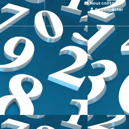
Nous contacter
Se connecter