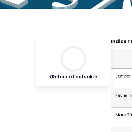
Indice 
Janvier
Retour à l'actualité
Février
Mars 2