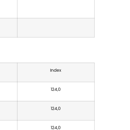
Index
124,0
124,0
124,0