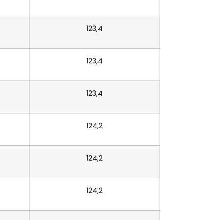
123,4
123,4
123,4
124,2
124,2
124,2