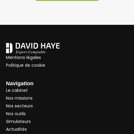
Mentions légales
Politique de cookie
Navigation
Le cabinet
Nos missions
Nos secteurs
Nos outils
Simulateurs
Actualités