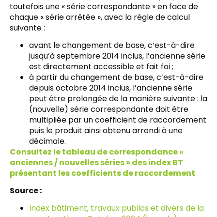
toutefois une « série correspondante » en face de
chaque « série arrêtée », avec la règle de calcul
suivante :
avant le changement de base, c’est-à-dire
jusqu’à septembre 2014 inclus, l’ancienne série
est directement accessible et fait foi ;
à partir du changement de base, c’est-à-dire
depuis octobre 2014 inclus, l’ancienne série
peut être prolongée de la manière suivante : la
(nouvelle) série correspondante doit être
multipliée par un coefficient de raccordement
puis le produit ainsi obtenu arrondi à une
décimale.
Consultez le tableau de correspondance «
anciennes / nouvelles séries » des index BT
présentant les coefficients de raccordement
Source :
Index bâtiment, travaux publics et divers de la