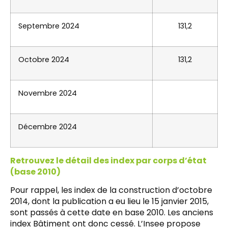
Septembre 2024
131,2
Octobre 2024
131,2
Novembre 2024
Décembre 2024
Retrouvez le détail des index par corps d’état
(base 2010)
Pour rappel, les index de la construction d’octobre
2014, dont la publication a eu lieu le 15 janvier 2015,
sont passés à cette date en base 2010. Les anciens
index Bâtiment ont donc cessé. L’Insee propose