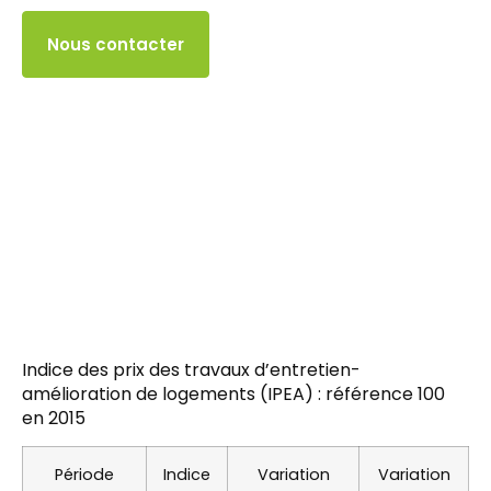
Accès client
Nous contacter
Indice des prix des travaux d’entretien-
amélioration de logements (IPEA) : référence 100
en 2015
Période
Indice
Variation
Variation