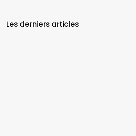
Les derniers
articles