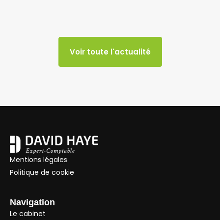
Voir toute l'actualité
Mentions légales
Politique de cookie
Navigation
Le cabinet