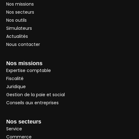
Nos missions
Nos secteurs
Nos outils
Simulateurs
Actualités
Nous contacter
Nos missions
Expertise comptable
Fiscalité
Juridique
Gestion de la paie et social
Conseils aux entreprises
Nos secteurs
Service
Commerce