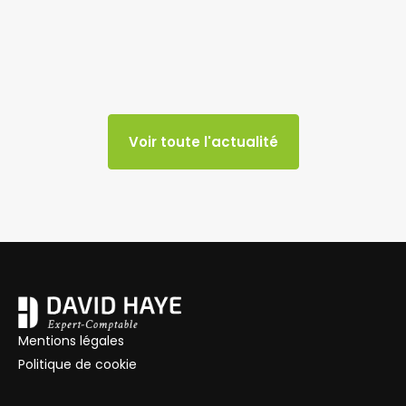
Voir toute l'actualité
Mentions légales
Politique de cookie