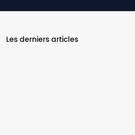
Les derniers
articles