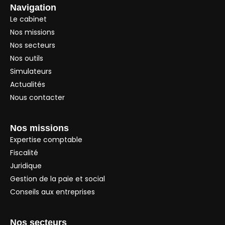
Navigation
Le cabinet
Nos missions
Nos secteurs
Nos outils
Simulateurs
Actualités
Nous contacter
Nos missions
Expertise comptable
Fiscalité
Juridique
Gestion de la paie et social
Conseils aux entreprises
Nos secteurs