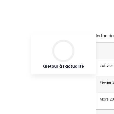
Indice de
Janvier
Retour à l'actualité
Février
Mars 2