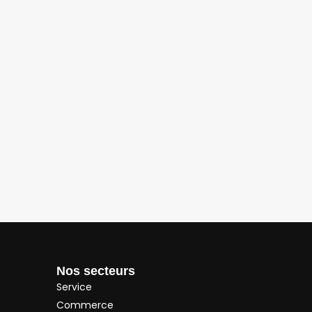
Nos secteurs
Service
Commerce