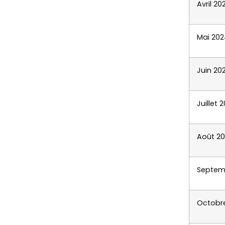
Avril 20
Mai 202
Juin 20
Juillet 
Août 2
Septem
Octobr