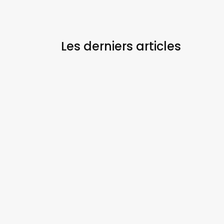
Les derniers
articles