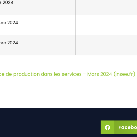
e 2024
re 2024
re 2024
ce de production dans les services – Mars 2024 (insee.fr)
Facebo