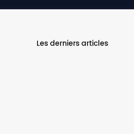
Les derniers
articles