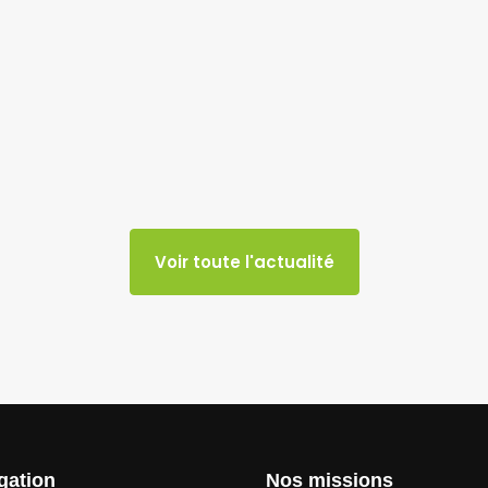
Voir toute l'actualité
gation
Nos missions