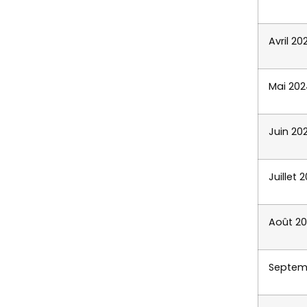
Avril 20
Mai 202
Juin 20
Juillet 
Août 2
Septem