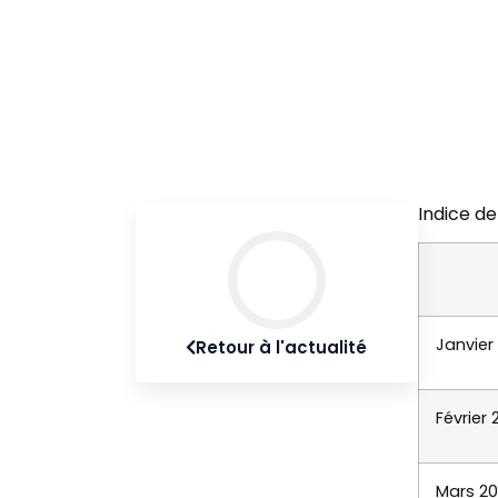
Indice de
Janvier
Retour à l'actualité
Février
Mars 2