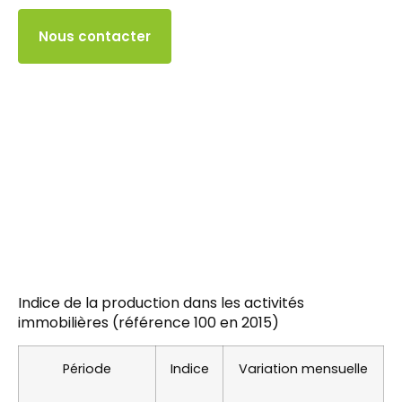
Accès client
Nous contacter
Indice de la production dans les activités
immobilières (référence 100 en 2015)
Période
Indice
Variation mensuelle