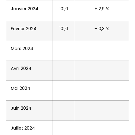
Janvier 2024
101,0
+ 2,9 %
Février 2024
101,0
– 0,3 %
Mars 2024
Avril 2024
Mai 2024
Juin 2024
Juillet 2024