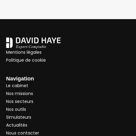
Mentions légales
Politique de cookie
Navigation
Le cabinet
Nos missions
Nos secteurs
Nos outils
Simulateurs
Actualités
Nous contacter