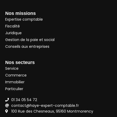
Nos missions
Expertise comptable
Fiscalité
Juridique
Gestion de la paie et social
Conseils aux entreprises
Nos secteurs
Service
Commerce
Immobilier
Particulier
01 34 05 54 72
contact@haye-expert-comptable.fr
100 Rue des Chesneaux, 95160 Montmorency