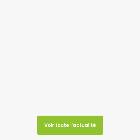
Voir toute l'actualité