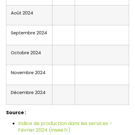
Août 2024
Septembre 2024
Octobre 2024
Novembre 2024
Décembre 2024
Source :
Indice de production dans les services –
Février 2024 (insee.fr)