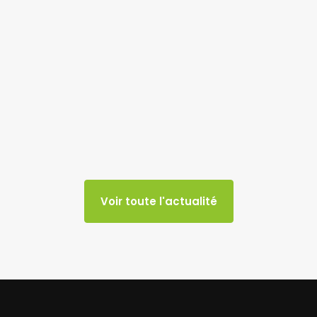
Voir toute l'actualité