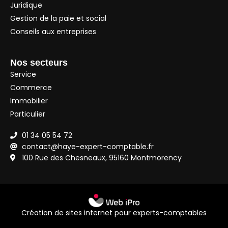
Juridique
Gestion de la paie et social
Conseils aux entreprises
Nos secteurs
Service
Commerce
Immobilier
Particulier
01 34 05 54 72
contact@haye-expert-comptable.fr
100 Rue des Chesneaux, 95160 Montmorency
Création de sites internet pour experts-comptables