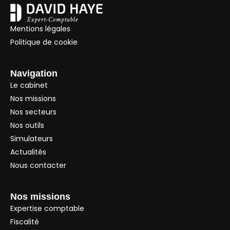
Mentions légales
Politique de cookie
Navigation
Le cabinet
Nos missions
Nos secteurs
Nos outils
Simulateurs
Actualités
Nous contacter
Nos missions
Expertise comptable
Fiscalité