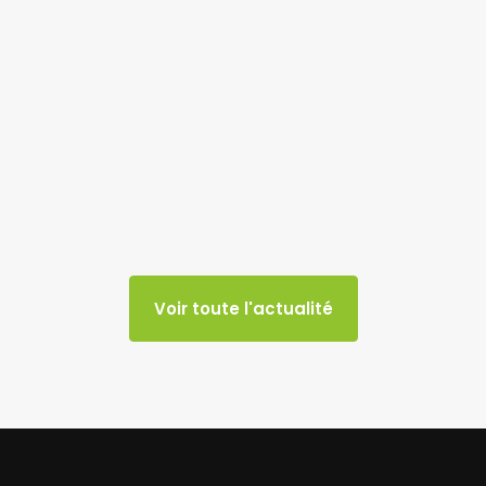
Voir toute l'actualité