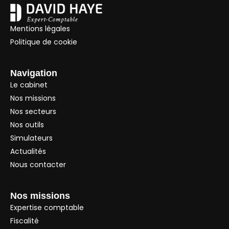
Mentions légales
Politique de cookie
Navigation
Le cabinet
Nos missions
Nos secteurs
Nos outils
Simulateurs
Actualités
Nous contacter
Nos missions
Expertise comptable
Fiscalité