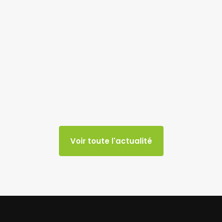
Voir toute l'actualité