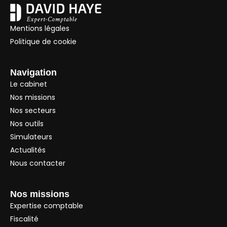
Mentions légales
Politique de cookie
Navigation
Le cabinet
Nos missions
Nos secteurs
Nos outils
Simulateurs
Actualités
Nous contacter
Nos missions
Expertise comptable
Fiscalité