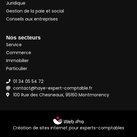
Juridique
Gestion de la paie et social
Conseils aux entreprises
Nos secteurs
Service
Commerce
Immobilier
Particulier
01 34 05 54 72
contact@haye-expert-comptable.fr
100 Rue des Chesneaux, 95160 Montmorency
Création de sites internet pour experts-comptables