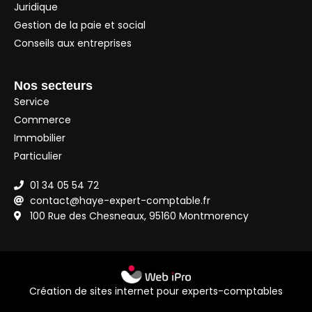
Juridique
Gestion de la paie et social
Conseils aux entreprises
Nos secteurs
Service
Commerce
Immobilier
Particulier
01 34 05 54 72
contact@haye-expert-comptable.fr
100 Rue des Chesneaux, 95160 Montmorency
Création de sites internet pour experts-comptables