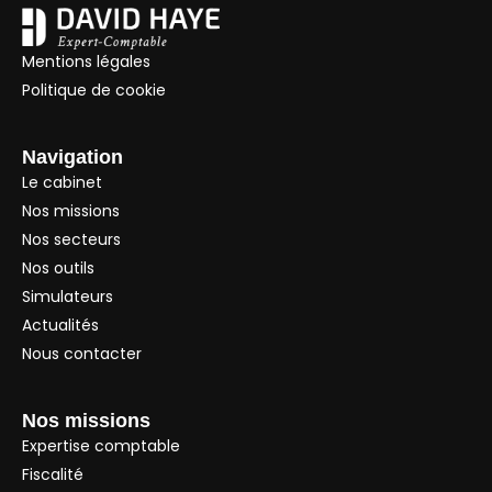
Mentions légales
Politique de cookie
Navigation
Le cabinet
Nos missions
Nos secteurs
Nos outils
Simulateurs
Actualités
Nous contacter
Nos missions
Expertise comptable
Fiscalité