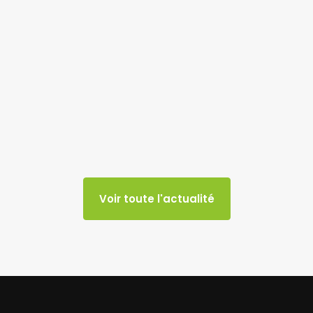
Voir toute l'actualité