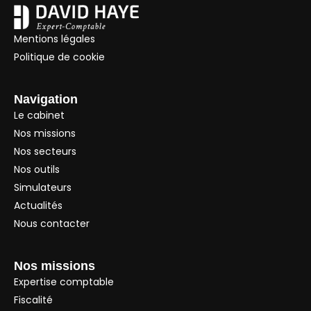
Mentions légales
Politique de cookie
Navigation
Le cabinet
Nos missions
Nos secteurs
Nos outils
Simulateurs
Actualités
Nous contacter
Nos missions
Expertise comptable
Fiscalité