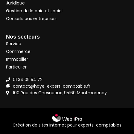
Juridique
Gestion de la paie et social
Conseils aux entreprises
Nos secteurs
Service
Commerce
Immobilier
Particulier
01 34 05 54 72
contact@haye-expert-comptable.fr
100 Rue des Chesneaux, 95160 Montmorency
Création de sites internet pour experts-comptables