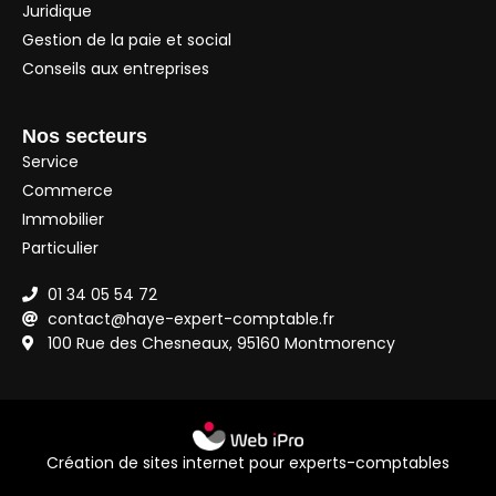
Juridique
Gestion de la paie et social
Conseils aux entreprises
Nos secteurs
Service
Commerce
Immobilier
Particulier
01 34 05 54 72
contact@haye-expert-comptable.fr
100 Rue des Chesneaux, 95160 Montmorency
Création de sites internet pour experts-comptables