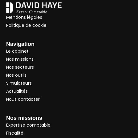
Mentions légales
Politique de cookie
Navigation
Le cabinet
Nos missions
Nos secteurs
Nos outils
Simulateurs
Actualités
Nous contacter
Nos missions
Expertise comptable
Fiscalité