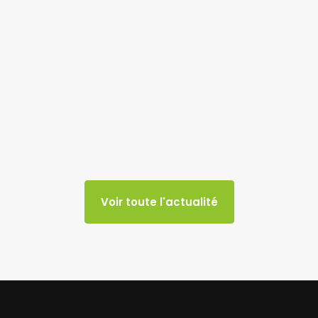
Voir toute l'actualité