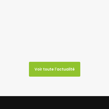
Voir toute l'actualité