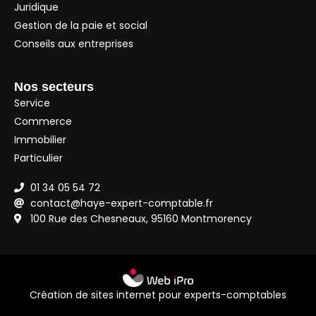
Juridique
Gestion de la paie et social
Conseils aux entreprises
Nos secteurs
Service
Commerce
Immobilier
Particulier
01 34 05 54 72
contact@haye-expert-comptable.fr
100 Rue des Chesneaux, 95160 Montmorency
Création de sites internet pour experts-comptables