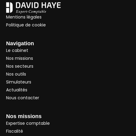
Mentions légales
Politique de cookie
Navigation
Le cabinet
Nos missions
Nos secteurs
Nos outils
Simulateurs
Actualités
Nous contacter
Nos missions
Expertise comptable
Fiscalité