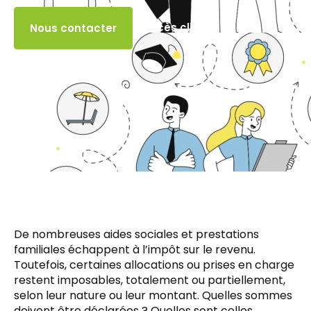
Accès client
Nous contacter
De nombreuses aides sociales et prestations
familiales échappent à l’impôt sur le revenu.
Toutefois, certaines allocations ou prises en charge
restent imposables, totalement ou partiellement,
selon leur nature ou leur montant. Quelles sommes
doivent être déclarées ? Quelles sont celles