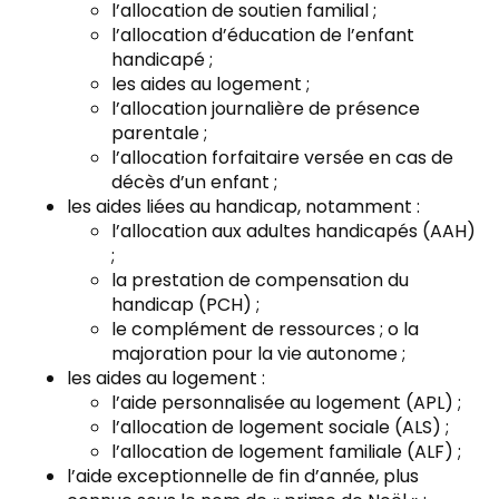
l’allocation de soutien familial ;
l’allocation d’éducation de l’enfant
handicapé ;
les aides au logement ;
l’allocation journalière de présence
parentale ;
l’allocation forfaitaire versée en cas de
décès d’un enfant ;
les aides liées au handicap, notamment :
l’allocation aux adultes handicapés (AAH)
;
la prestation de compensation du
handicap (PCH) ;
le complément de ressources ; o la
majoration pour la vie autonome ;
les aides au logement :
l’aide personnalisée au logement (APL) ;
l’allocation de logement sociale (ALS) ;
l’allocation de logement familiale (ALF) ;
l’aide exceptionnelle de fin d’année, plus