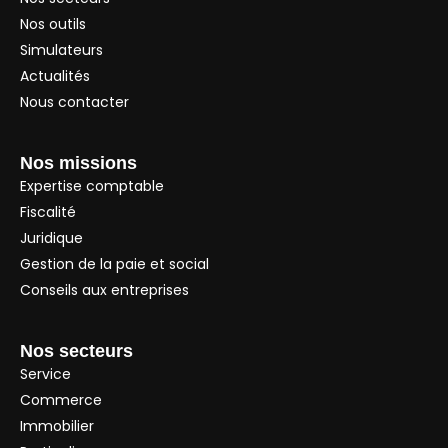
Nos outils
Simulateurs
Actualités
Nous contacter
Nos missions
Expertise comptable
Fiscalité
Juridique
Gestion de la paie et social
Conseils aux entreprises
Nos secteurs
Service
Commerce
Immobilier