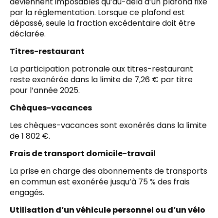
deviennent imposables qu’au-delà d’un plafond fixé
par la réglementation. Lorsque ce plafond est
dépassé, seule la fraction excédentaire doit être
déclarée.
Titres-restaurant
La participation patronale aux titres-restaurant
reste exonérée dans la limite de 7,26 € par titre
pour l’année 2025.
Chèques-vacances
Les chèques-vacances sont exonérés dans la limite
de 1 802 €.
Frais de transport domicile-travail
La prise en charge des abonnements de transports
en commun est exonérée jusqu’à 75 % des frais
engagés.
Utilisation d’un véhicule personnel ou d’un vélo