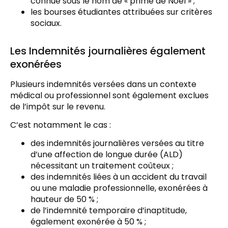
connue sous le nom de « prime de Noël » ;
les bourses étudiantes attribuées sur critères
sociaux.
Les Indemnités journalières également
exonérées
Plusieurs indemnités versées dans un contexte
médical ou professionnel sont également exclues
de l’impôt sur le revenu.
C’est notamment le cas :
des indemnités journalières versées au titre
d’une affection de longue durée (ALD)
nécessitant un traitement coûteux ;
des indemnités liées à un accident du travail
ou une maladie professionnelle, exonérées à
hauteur de 50 % ;
de l’indemnité temporaire d’inaptitude,
également exonérée à 50 % ;