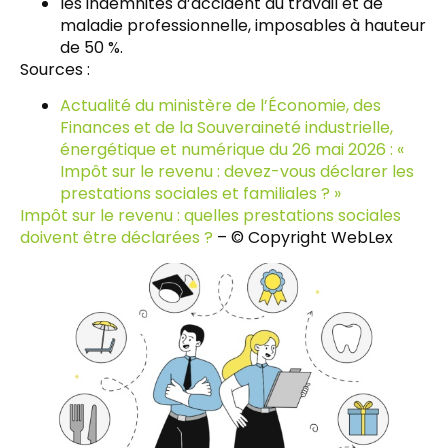
les indemnités d’accident du travail et de
maladie professionnelle, imposables à hauteur
de 50 %.
Sources :
Actualité du ministère de l’Économie, des
Finances et de la Souveraineté industrielle,
énergétique et numérique du 26 mai 2026 : «
Impôt sur le revenu : devez-vous déclarer les
prestations sociales et familiales ? »
Impôt sur le revenu : quelles prestations sociales
doivent être déclarées ?
– © Copyright WebLex