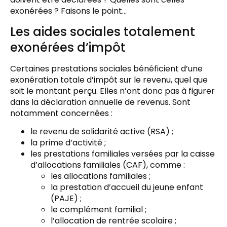
exonérées ? Faisons le point…
Les aides sociales totalement
exonérées d’impôt
Certaines prestations sociales bénéficient d’une
exonération totale d’impôt sur le revenu, quel que
soit le montant perçu. Elles n’ont donc pas à figurer
dans la déclaration annuelle de revenus. Sont
notamment concernées :
le revenu de solidarité active (RSA) ;
la prime d’activité ;
les prestations familiales versées par la caisse
d’allocations familiales (CAF), comme :
les allocations familiales ;
la prestation d’accueil du jeune enfant
(PAJE) ;
le complément familial ;
l’allocation de rentrée scolaire ;