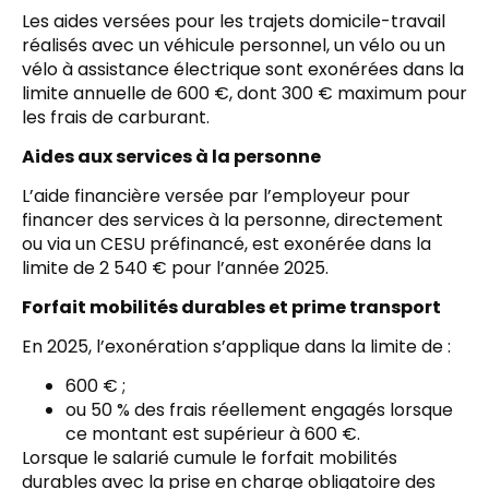
Les aides versées pour les trajets domicile-travail
réalisés avec un véhicule personnel, un vélo ou un
vélo à assistance électrique sont exonérées dans la
limite annuelle de 600 €, dont 300 € maximum pour
les frais de carburant.
Aides aux services à la personne
L’aide financière versée par l’employeur pour
financer des services à la personne, directement
ou via un CESU préfinancé, est exonérée dans la
limite de 2 540 € pour l’année 2025.
Forfait mobilités durables et prime transport
En 2025, l’exonération s’applique dans la limite de :
600 € ;
ou 50 % des frais réellement engagés lorsque
ce montant est supérieur à 600 €.
Lorsque le salarié cumule le forfait mobilités
durables avec la prise en charge obligatoire des