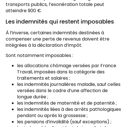
transports publics, l’exonération totale peut
atteindre 900 €.
Les indemnités qui restent imposables
À l’inverse, certaines indemnités destinées à
compenser une perte de revenus doivent être
intégrées à la déclaration d’impôt.
Sont notamment imposables :
les allocations chômage versées par France
Travail, imposées dans la catégorie des
traitements et salaires ;
les indemnités journalières maladie, sauf celles
versées dans le cadre d’une affection de
longue durée ;
les indemnités de maternité et de paternité ;
les indemnités liées à des arrêts pathologiques
pendant ou après la grossesse ;
les pensions d’invalidité (sauf exceptions) ;