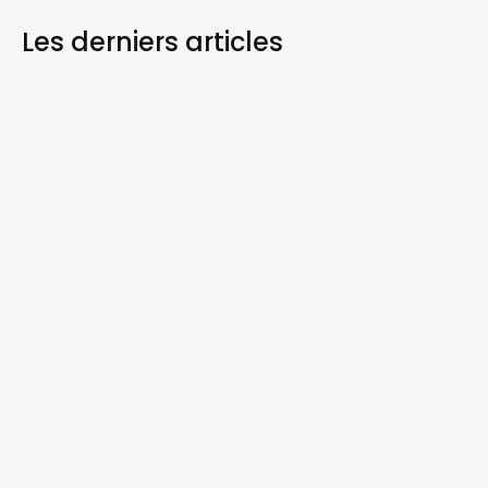
Les derniers
articles