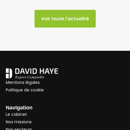
Voir toute l'actualité
Mentions légales
Politique de cookie
Navigation
Le cabinet
Nos missions
Nos secteurs