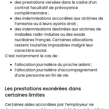
des prestations versées dans le cadre d’un
contrat facultatif de prévoyance
complémentaire ;
des indemnisations accordées aux victimes de
l’amiante ou à leurs ayants droit ;
des indemnisations destinées aux victimes de
maladies radio-induites ou des essais
nucléaires français. Certaines allocations
restent toutefois imposables malgré leur
caractère social.
C’est notamment le cas de :
l’allocation journalière du proche aidant ;
l’allocation journalière d’accompagnement
d’une personne en fin de vie.
Les prestations exonérées dans
certaines limites
Certaines aides accordées par l’employeur ne