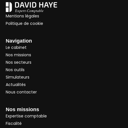
Mentions légales
Politique de cookie
Navigation
Le cabinet
Nos missions
Nos secteurs
Nos outils
Simulateurs
Actualités
Nous contacter
Nos missions
Expertise comptable
Fiscalité