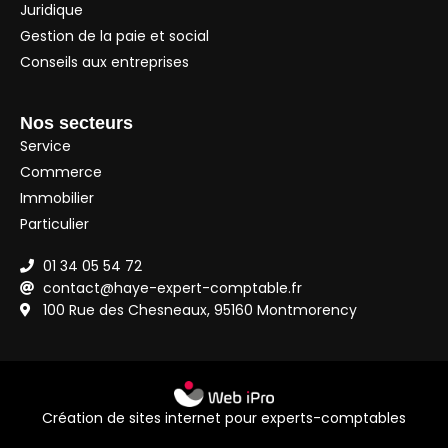
Juridique
Gestion de la paie et social
Conseils aux entreprises
Nos secteurs
Service
Commerce
Immobilier
Particulier
01 34 05 54 72
contact@haye-expert-comptable.fr
100 Rue des Chesneaux, 95160 Montmorency
Création de sites internet pour experts-comptables