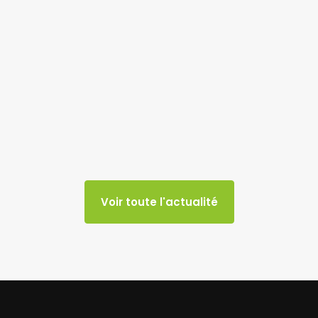
Voir toute l'actualité