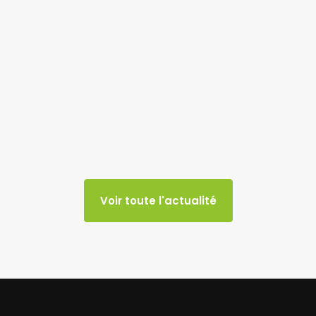
Voir toute l'actualité