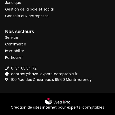
Juridique
Gestion de la paie et social
Conseils aux entreprises
Nos secteurs
Service
Commerce
Immobilier
Particulier
01 34 05 54 72
contact@haye-expert-comptable.fr
100 Rue des Chesneaux, 95160 Montmorency
Création de sites internet pour experts-comptables