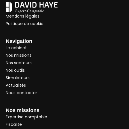
Mentions légales
Politique de cookie
Navigation
Le cabinet
Nos missions
Nos secteurs
Nos outils
Simulateurs
Actualités
Nous contacter
Nos missions
Expertise comptable
Fiscalité