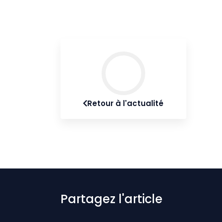
Retour à l'actualité
Partagez l'article