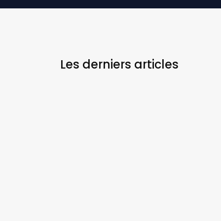
Les derniers
articles