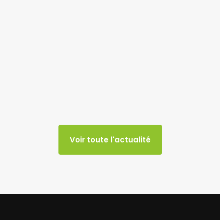
Voir toute l'actualité