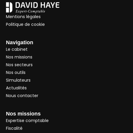
Mentions légales
Politique de cookie
Navigation
Le cabinet
Nos missions
Nos secteurs
Nos outils
Simulateurs
Actualités
Nous contacter
Nos missions
Expertise comptable
Fiscalité