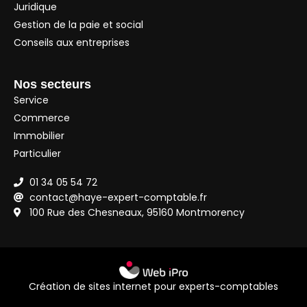
Juridique
Gestion de la paie et social
Conseils aux entreprises
Nos secteurs
Service
Commerce
Immobilier
Particulier
01 34 05 54 72
contact@haye-expert-comptable.fr
100 Rue des Chesneaux, 95160 Montmorency
Création de sites internet pour experts-comptables