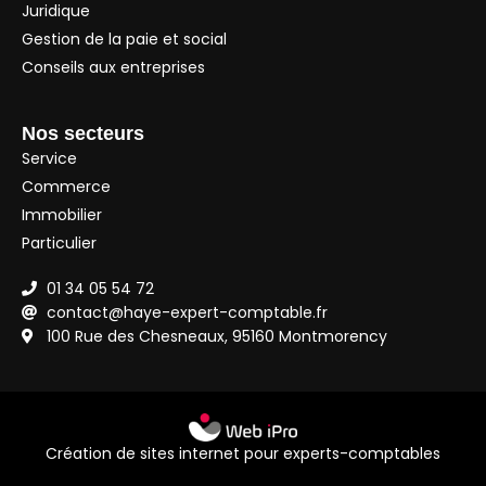
Juridique
Gestion de la paie et social
Conseils aux entreprises
Nos secteurs
Service
Commerce
Immobilier
Particulier
01 34 05 54 72
contact@haye-expert-comptable.fr
100 Rue des Chesneaux, 95160 Montmorency
Création de sites internet pour experts-comptables