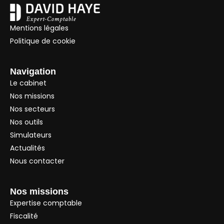
Mentions légales
Politique de cookie
Navigation
Le cabinet
Nos missions
Nos secteurs
Nos outils
Simulateurs
Actualités
Nous contacter
Nos missions
Expertise comptable
Fiscalité