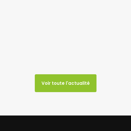
Voir toute l'actualité