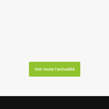
Voir toute l'actualité