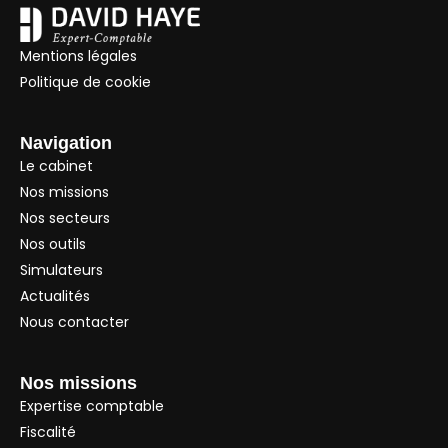
Mentions légales
Politique de cookie
Navigation
Le cabinet
Nos missions
Nos secteurs
Nos outils
Simulateurs
Actualités
Nous contacter
Nos missions
Expertise comptable
Fiscalité