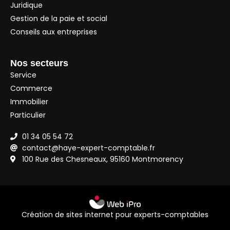
Juridique
Gestion de la paie et social
Conseils aux entreprises
Nos secteurs
Service
Commerce
Immobilier
Particulier
01 34 05 54 72
contact@haye-expert-comptable.fr
100 Rue des Chesneaux, 95160 Montmorency
Création de sites internet pour experts-comptables