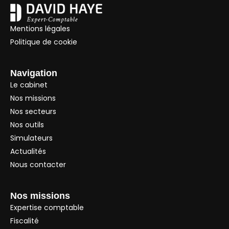
Mentions légales
Politique de cookie
Navigation
Le cabinet
Nos missions
Nos secteurs
Nos outils
Simulateurs
Actualités
Nous contacter
Nos missions
Expertise comptable
Fiscalité