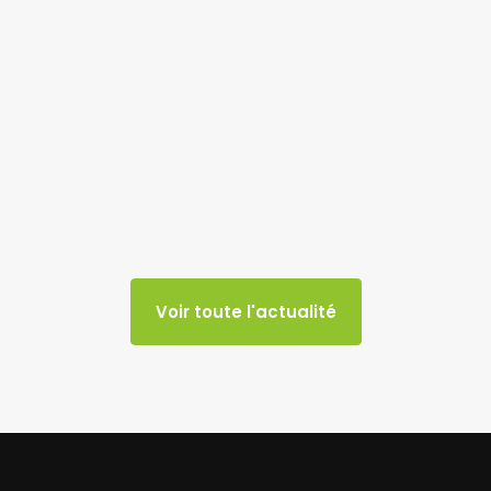
Voir toute l'actualité