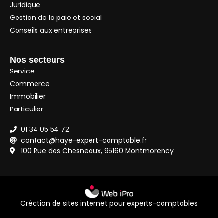
Juridique
Gestion de la paie et social
Conseils aux entreprises
Nos secteurs
Service
Commerce
Immobilier
Particulier
01 34 05 54 72
contact@haye-expert-comptable.fr
100 Rue des Chesneaux, 95160 Montmorency
Création de sites internet pour experts-comptables