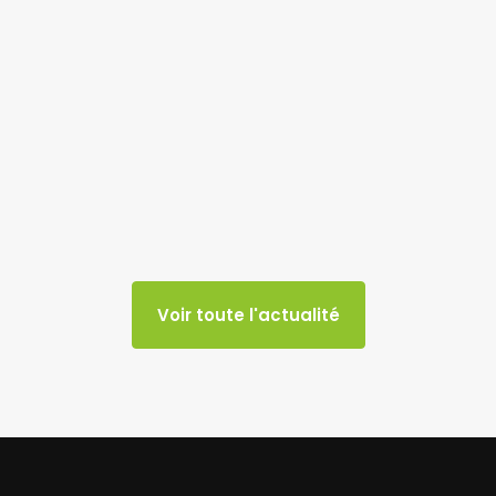
Voir toute l'actualité