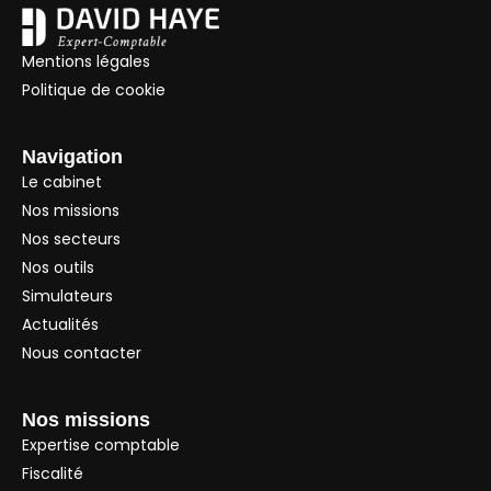
Mentions légales
Politique de cookie
Navigation
Le cabinet
Nos missions
Nos secteurs
Nos outils
Simulateurs
Actualités
Nous contacter
Nos missions
Expertise comptable
Fiscalité