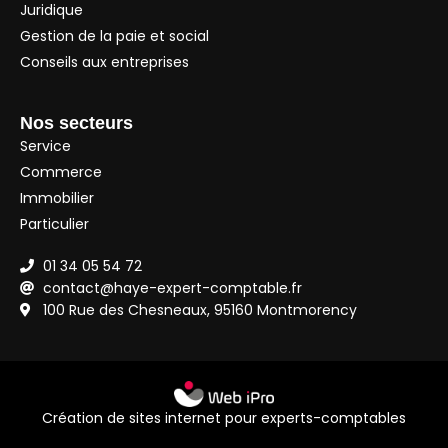
Juridique
Gestion de la paie et social
Conseils aux entreprises
Nos secteurs
Service
Commerce
Immobilier
Particulier
01 34 05 54 72
contact@haye-expert-comptable.fr
100 Rue des Chesneaux, 95160 Montmorency
Création de sites internet pour experts-comptables